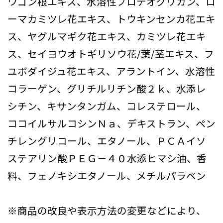
ウゴン根エキス、水溶性プロテオグリカン、ロ
ーマカミツレ花エキス、トウキンセンカ花エキ
ス、ヤグルマギク花エキス、カミツレ花エキ
ス、セイヨウオトギリソウ花/葉/茎エキス、フ
ユボダイジュ花エキス、アラントイン、水溶性
コラーゲン、グリチルリチン酸２ｋ、水添レ
シチン、キサンタンガム、コレステロール、
ココイルサルコシンＮａ、デキストラン、ペン
チレングリコール、エタノール、ＰＣＡイソ
ステアリン酸ＰＥＧ－４０水添ヒマシ油、香
料、フェノキシエタノール、メチルパラベン
※商品の改良や表示方法の変更などにより、