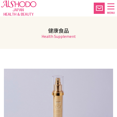
MENU
健康食品
Health Supplement