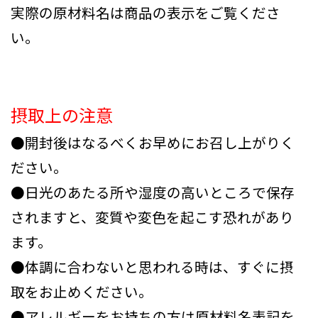
実際の原材料名は商品の表示をご覧くださ
い。
摂取上の注意
●開封後はなるべくお早めにお召し上がりく
ださい。
●日光のあたる所や湿度の高いところで保存
されますと、変質や変色を起こす恐れがあり
ます。
●体調に合わないと思われる時は、すぐに摂
取をお止めください。
●アレルギーをお持ちの方は原材料名表記を