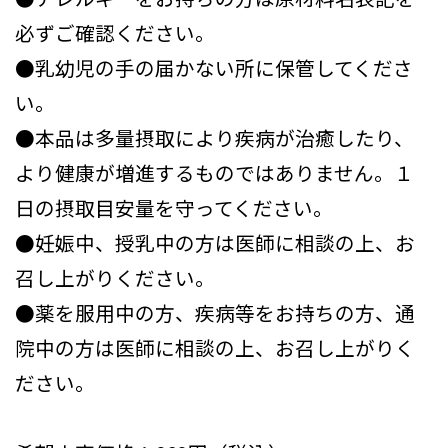
必ずご確認ください。
●乳幼児の手の届かない所に保管してくださ
い。
●本品は多量摂取により疾病が治癒したり、
より健康が増進するものではありません。１
日の摂取目安量を守ってください。
●妊娠中、授乳中の方は医師に相談の上、お
召し上がりください。
●薬を服用中の方、疾病等をお持ちの方、通
院中の方は医師に相談の上、お召し上がりく
ださい。