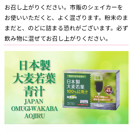
お召し上がりください。市販のシェイカーを
お使いいただくと、よく混ざります。粉末のま
まだと、のどに詰まる恐れがございます。必ず
飲み物に混ぜてお召し上がりください。