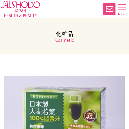
MENU
化粧品
Cosmetic