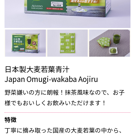
日本製大麦若葉青汁
Japan Omugi-wakaba Aojiru
野菜嫌いの方に朗報！抹茶風味なので、お子
様でもおいしくお飲みいただけます！
特徴
丁寧に摘み取った国産の大麦若葉の中から、