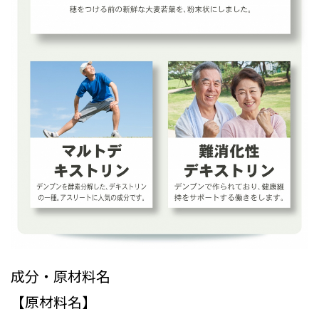
成分・原材料名
【原材料名】