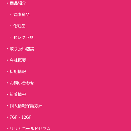
商品紹介
健康食品
化粧品
セレクト品
取り扱い店舗
会社概要
採用情報
お問い合わせ
新着情報
個人情報保護方針
7GF・12GF
リリカゴールドセラム