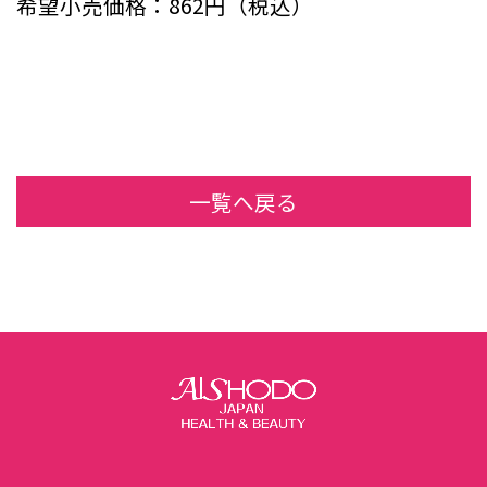
希望小売価格：862円（税込）
一覧へ戻る