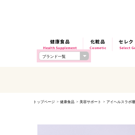
健康食品
化粧品
セレク
Health Supplement
Cosmetic
Select 
トップページ
健康食品
美容サポート
アイヘルスラボ珊瑚Q10