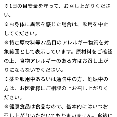
※1日の目安量を守って、お召し上がりくださ
い。
※お身体に異常を感じた場合は、飲用を中止
してください。
※特定原材料等27品目のアレルギー物質を対
象範囲として表示しています。原材料をご確認
の上、食物アレルギーのある方はお召し上が
りにならないでください。
※薬を服用中あるいは通院中の方、妊娠中の
方は、お医者様にご相談の上お召し上がりく
ださい。
※健康食品は食品なので、基本的にはいつお
召し上がりいただいてもかまいません。食後に