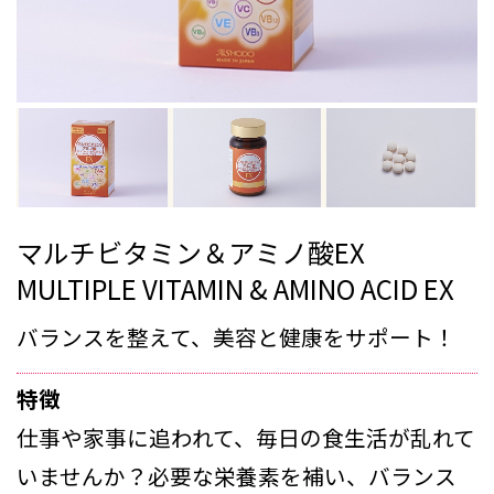
マルチビタミン＆アミノ酸EX
MULTIPLE VITAMIN & AMINO ACID EX
バランスを整えて、美容と健康をサポート！
特徴
仕事や家事に追われて、毎日の食生活が乱れて
いませんか？必要な栄養素を補い、バランス