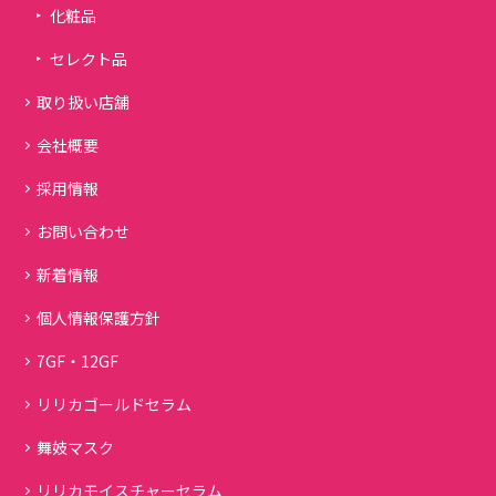
化粧品
セレクト品
取り扱い店舗
会社概要
採用情報
お問い合わせ
新着情報
個人情報保護方針
7GF・12GF
リリカゴールドセラム
舞妓マスク
リリカモイスチャーセラム