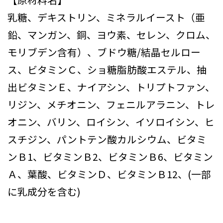
乳糖、デキストリン、ミネラルイースト（亜
鉛、マンガン、銅、ヨウ素、セレン、クロム、
モリブデン含有）、ブドウ糖/結晶セルロー
ス、ビタミンＣ、ショ糖脂肪酸エステル、抽
出ビタミンＥ、ナイアシン、トリプトファン、
リジン、メチオニン、フェニルアラニン、トレ
オニン、バリン、ロイシン、イソロイシン、ヒ
スチジン、パントテン酸カルシウム、ビタミ
ンＢ1、ビタミンＢ2、ビタミンＢ6、ビタミン
Ａ、葉酸、ビタミンＤ、ビタミンＢ12、(一部
に乳成分を含む)