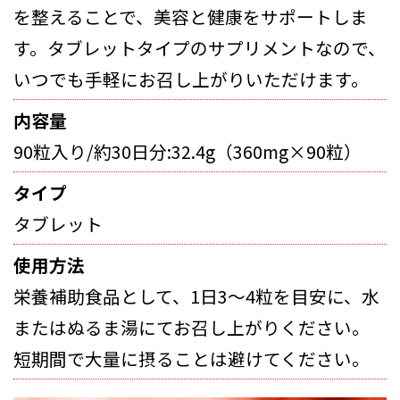
を整えることで、美容と健康をサポートしま
す。タブレットタイプのサプリメントなので、
いつでも手軽にお召し上がりいただけます。
内容量
90粒入り/約30日分:32.4g（360mg×90粒）
タイプ
タブレット
使用方法
栄養補助食品として、1日3～4粒を目安に、水
またはぬるま湯にてお召し上がりください。
短期間で大量に摂ることは避けてください。