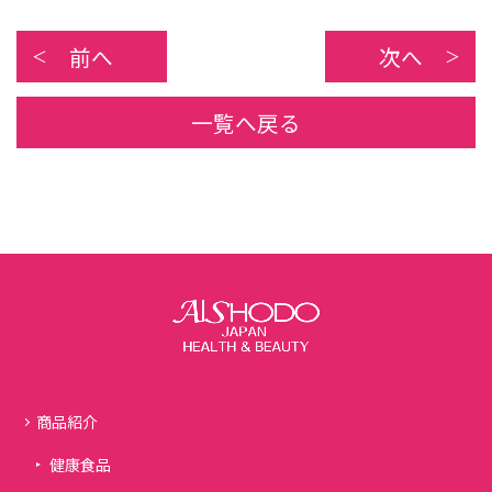
前へ
次へ
一覧へ戻る
商品紹介
健康食品