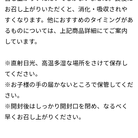
お召し上がりいただくと、消化・吸収されや
すくなります。他におすすめのタイミングがあ
るものについては、上記商品詳細にてご案内
しています。
※直射日光、高温多湿な場所をさけて保存し
てください。
※お子様の手の届かないところで保管してくだ
さい。
※開封後はしっかり開封口を閉め、なるべく
早くお召し上がりください。