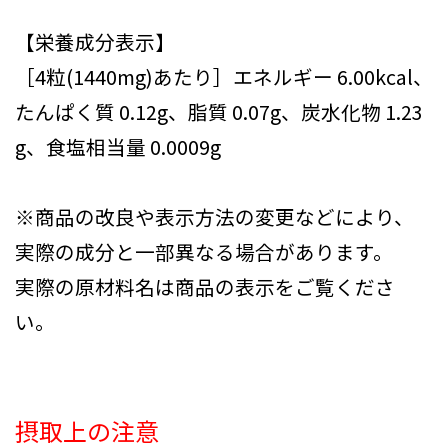
【栄養成分表示】
［4粒(1440mg)あたり］エネルギー 6.00kcal、
たんぱく質 0.12g、脂質 0.07g、炭水化物 1.23
g、食塩相当量 0.0009g
※商品の改良や表示方法の変更などにより、
実際の成分と一部異なる場合があります。
実際の原材料名は商品の表示をご覧くださ
い。
摂取上の注意