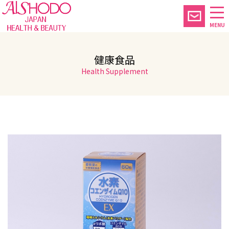
MENU
健康食品
Health Supplement