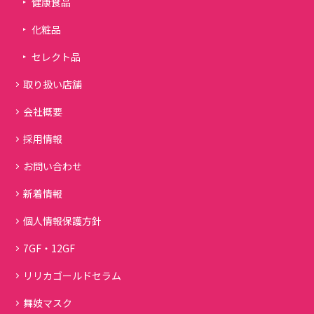
健康食品
化粧品
セレクト品
取り扱い店舗
会社概要
採用情報
お問い合わせ
新着情報
個人情報保護方針
7GF・12GF
リリカゴールドセラム
舞妓マスク