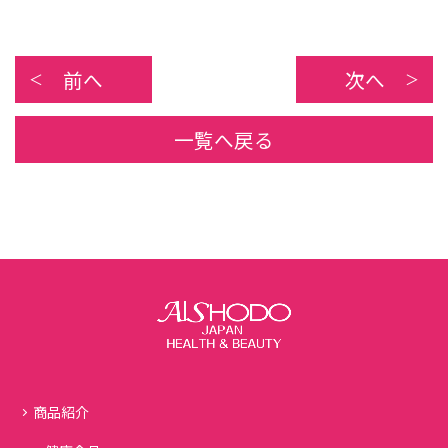
前へ
次へ
一覧へ戻る
商品紹介