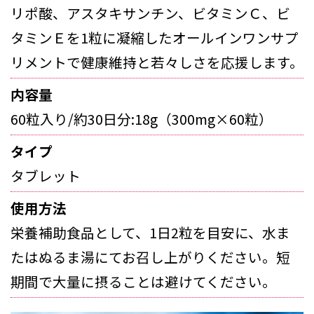
リポ酸、アスタキサンチン、ビタミンＣ、ビ
タミンＥを1粒に凝縮したオールインワンサプ
リメントで健康維持と若々しさを応援します。
内容量
60粒入り/約30日分:18g（300mg×60粒）
タイプ
タブレット
使用方法
栄養補助食品として、1日2粒を目安に、水ま
たはぬるま湯にてお召し上がりください。短
期間で大量に摂ることは避けてください。