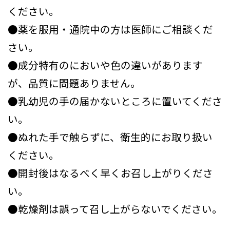
ください。
●薬を服用・通院中の方は医師にご相談くだ
さい。
●成分特有のにおいや色の違いがあります
が、品質に問題ありません。
●乳幼児の手の届かないところに置いてくださ
い。
●ぬれた手で触らずに、衛生的にお取り扱い
ください。
●開封後はなるべく早くお召し上がりくださ
い。
●乾燥剤は誤って召し上がらないでください。