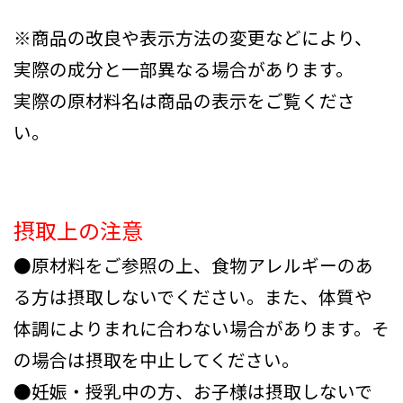
※商品の改良や表示方法の変更などにより、
実際の成分と一部異なる場合があります。
実際の原材料名は商品の表示をご覧くださ
い。
摂取上の注意
●原材料をご参照の上、食物アレルギーのあ
る方は摂取しないでください。また、体質や
体調によりまれに合わない場合があります。そ
の場合は摂取を中止してください。
●妊娠・授乳中の方、お子様は摂取しないで