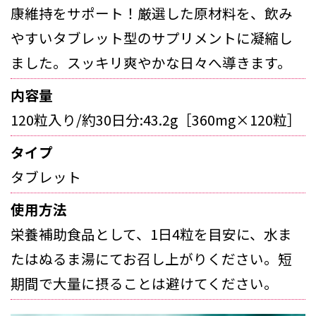
康維持をサポート！厳選した原材料を、飲み
やすいタブレット型のサプリメントに凝縮し
ました。スッキリ爽やかな日々へ導きます。
内容量
120粒入り/約30日分:43.2g［360mg×120粒］
タイプ
タブレット
使用方法
栄養補助食品として、1日4粒を目安に、水ま
たはぬるま湯にてお召し上がりください。短
期間で大量に摂ることは避けてください。