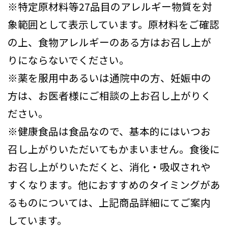
※特定原材料等27品目のアレルギー物質を対
象範囲として表示しています。原材料をご確認
の上、食物アレルギーのある方はお召し上が
りにならないでください。
※薬を服用中あるいは通院中の方、妊娠中の
方は、お医者様にご相談の上お召し上がりく
ださい。
※健康食品は食品なので、基本的にはいつお
召し上がりいただいてもかまいません。食後に
お召し上がりいただくと、消化・吸収されや
すくなります。他におすすめのタイミングがあ
るものについては、上記商品詳細にてご案内
しています。