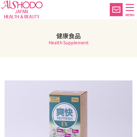
MENU
健康食品
Health Supplement