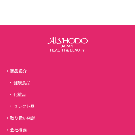
商品紹介
健康食品
化粧品
セレクト品
取り扱い店舗
会社概要