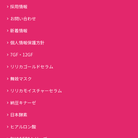
採用情報
お問い合わせ
新着情報
個人情報保護方針
7GF・12GF
リリカゴールドセラム
舞妓マスク
リリカモイスチャーセラム
納豆キナーゼ
日本酵素
ヒアルロン酸