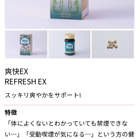
爽快EX
REFRESH EX
スッキリ爽やかをサポート!
特徴
「体によくないとわかっていても禁煙できな
い…」「受動喫煙が気になる…」という方の健