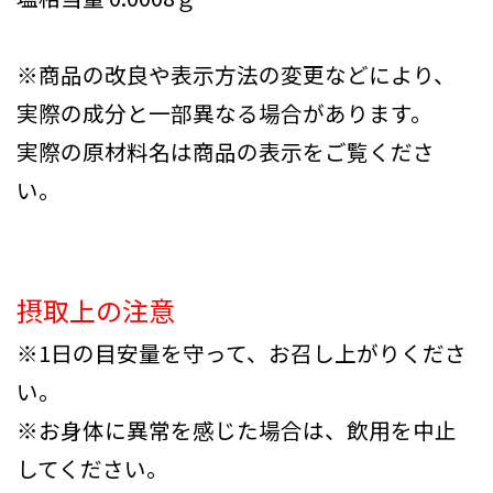
※商品の改良や表示方法の変更などにより、
実際の成分と一部異なる場合があります。
実際の原材料名は商品の表示をご覧くださ
い。
摂取上の注意
※1日の目安量を守って、お召し上がりくださ
い。
※お身体に異常を感じた場合は、飲用を中止
してください。