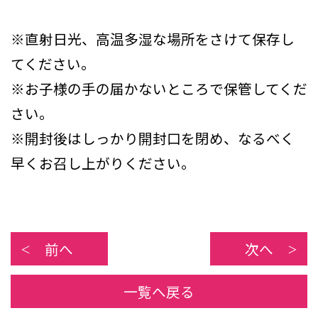
※直射日光、高温多湿な場所をさけて保存し
てください。
※お子様の手の届かないところで保管してくだ
さい。
※開封後はしっかり開封口を閉め、なるべく
早くお召し上がりください。
前へ
次へ
一覧へ戻る