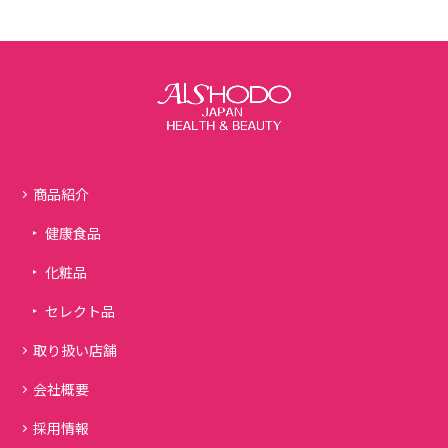
商品紹介
健康食品
化粧品
セレクト品
取り扱い店舗
会社概要
採用情報