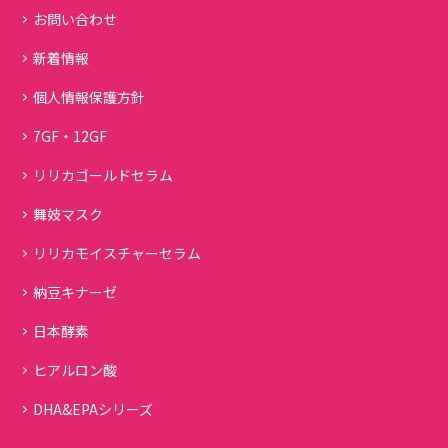
お問い合わせ
新着情報
個人情報保護方針
7GF・12GF
リリカゴールドセラム
舞妓マスク
リリカモイスチャーセラム
納豆キナーゼ
日本酵素
ヒアルロン酸
DHA&EPAシリーズ