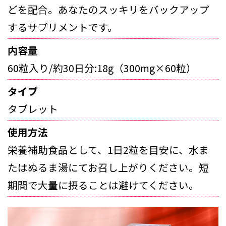
どを配合。あなたのスッキリをバックアップ
するサプリメントです。
内容量
60粒入り/約30日分:18g（300mg×60粒）
タイプ
タブレット
使用方法
栄養補助食品として、1日2粒を目安に、水ま
たはぬるま湯にてお召し上がりください。短
期間で大量に摂ることは避けてください。