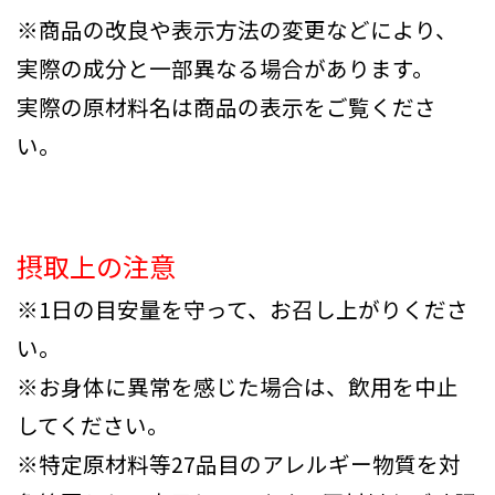
※商品の改良や表示方法の変更などにより、
実際の成分と一部異なる場合があります。
実際の原材料名は商品の表示をご覧くださ
い。
摂取上の注意
※1日の目安量を守って、お召し上がりくださ
い。
※お身体に異常を感じた場合は、飲用を中止
してください。
※特定原材料等27品目のアレルギー物質を対