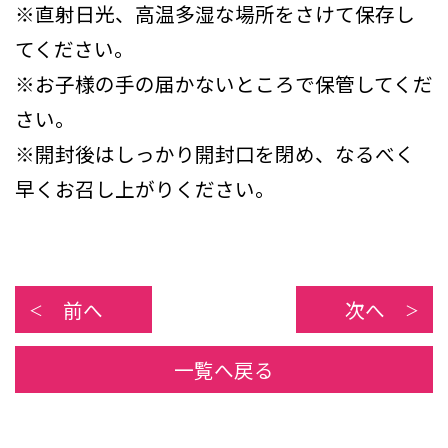
※直射日光、高温多湿な場所をさけて保存し
てください。
※お子様の手の届かないところで保管してくだ
さい。
※開封後はしっかり開封口を閉め、なるべく
早くお召し上がりください。
前へ
次へ
一覧へ戻る