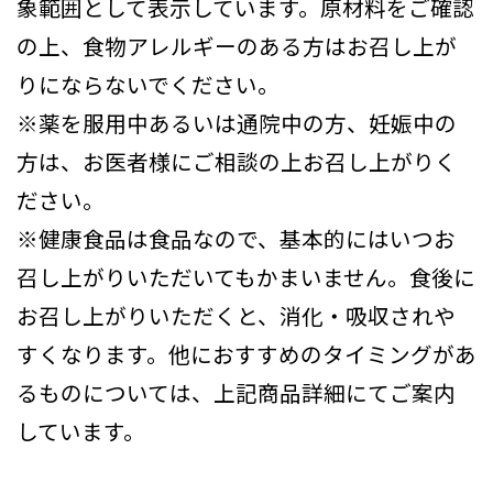
象範囲として表示しています。原材料をご確認
の上、食物アレルギーのある方はお召し上が
りにならないでください。
※薬を服用中あるいは通院中の方、妊娠中の
方は、お医者様にご相談の上お召し上がりく
ださい。
※健康食品は食品なので、基本的にはいつお
召し上がりいただいてもかまいません。食後に
お召し上がりいただくと、消化・吸収されや
すくなります。他におすすめのタイミングがあ
るものについては、上記商品詳細にてご案内
しています。