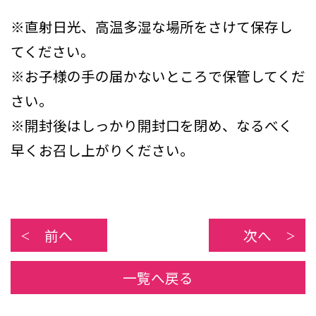
※直射日光、高温多湿な場所をさけて保存し
てください。
※お子様の手の届かないところで保管してくだ
さい。
※開封後はしっかり開封口を閉め、なるべく
早くお召し上がりください。
前へ
次へ
一覧へ戻る