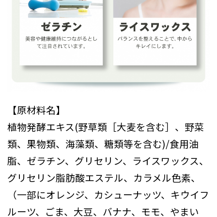
【原材料名】
植物発酵エキス(野草類［大麦を含む］、野菜
類、果物類、海藻類、糖類等を含む)/食用油
脂、ゼラチン、グリセリン、ライスワックス、
グリセリン脂肪酸エステル、カラメル色素、
（一部にオレンジ、カシューナッツ、キウイフ
ルーツ、ごま、大豆、バナナ、モモ、やまい