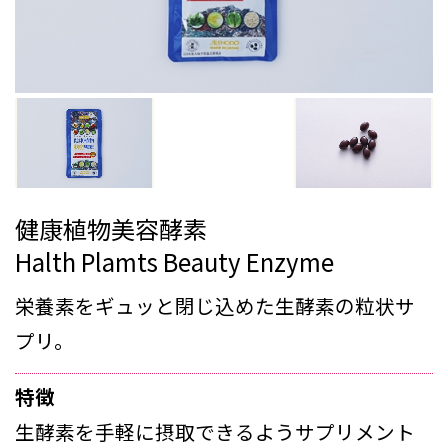
健康植物美容酵素
Halth Plamts Beauty Enzyme
栄養素をギュッと閉じ込めた生酵素の粒状サ
プリ。
特徴
生酵素を手軽に摂取できるようサプリメント