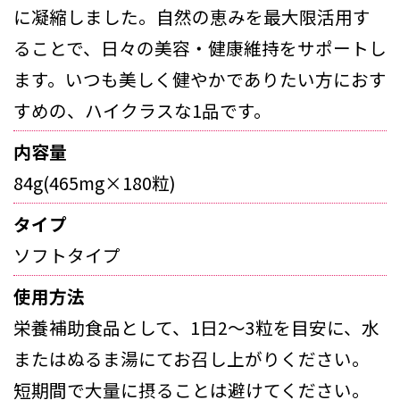
に凝縮しました。自然の恵みを最大限活用す
ることで、日々の美容・健康維持をサポートし
ます。いつも美しく健やかでありたい方におす
すめの、ハイクラスな1品です。
内容量
84g(465mg×180粒)
タイプ
ソフトタイプ
使用方法
栄養補助食品として、1日2～3粒を目安に、水
またはぬるま湯にてお召し上がりください。
短期間で大量に摂ることは避けてください。