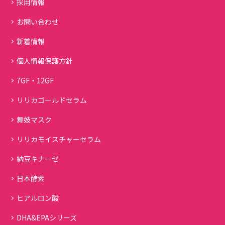
採用情報
お問い合わせ
新着情報
個人情報保護方針
7GF・12GF
リリカゴールドセラム
舞妓マスク
リリカモイスチャーセラム
納豆キナーゼ
日本酵素
ヒアルロン酸
DHA&EPAシリーズ