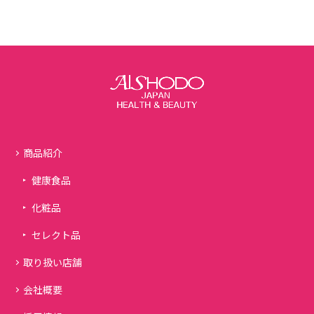
商品紹介
健康食品
化粧品
セレクト品
取り扱い店舗
会社概要