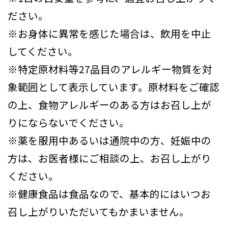
ださい。
※お身体に異常を感じた場合は、飲用を中止
してください。
※特定原材料等27品目のアレルギー物質を対
象範囲として表示しています。原材料をご確認
の上、食物アレルギーのある方はお召し上が
りにならないでください。
※薬を服用中あるいは通院中の方、妊娠中の
方は、お医者様にご相談の上、お召し上がり
ください。
※健康食品は食品なので、基本的にはいつお
召し上がりいただいてもかまいません。