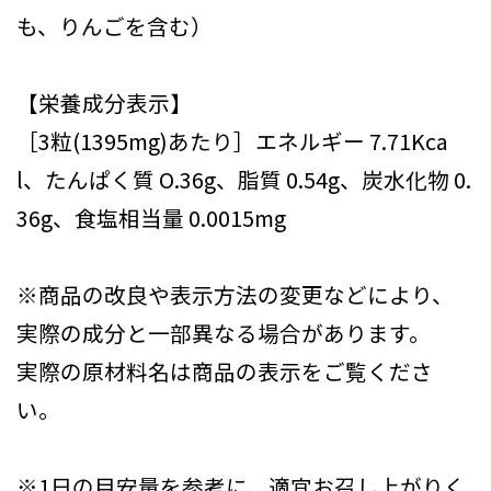
も、りんごを含む）
【栄養成分表示】
［3粒(1395mg)あたり］エネルギー 7.71Kca
l、たんぱく質 O.36g、脂質 0.54g、炭水化物 0.
36g、食塩相当量 0.0015mg
※商品の改良や表示方法の変更などにより、
実際の成分と一部異なる場合があります。
実際の原材料名は商品の表示をご覧くださ
い。
※1日の目安量を参考に、適宜お召し上がりく