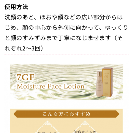
使用方法
洗顔のあと、ほおや額などの広い部分からは
じめ、顔の中心から外側に向かって、ゆっくり
と顔のすみずみまで丁寧になじませます（そ
れぞれ2～3回）