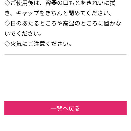
◇ご使用後は、容器の口もとをきれいに拭
き、キャップをきちんと閉めてください。
◇日のあたるところや高温のところに置かな
いでください。
◇火気にご注意ください。
一覧へ戻る