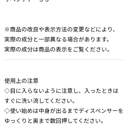
※商品の改良や表示方法の変更などにより、
実際の成分と一部異なる場合があります。
実際の成分は商品の表示をご覧ください。
使用上の注意
◇目に入らないように注意し、入ったときは
すぐに洗い流してください。
◇使い始めは中身が出るまでディスペンサーを
ゆっくりと奥まで数回押してください。