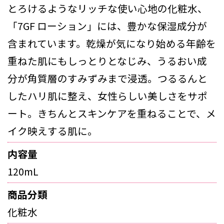
とろけるようなリッチな使い心地の化粧水、
「7GF ローション」には、豊かな保湿成分が
含まれています。乾燥が気になり始める年齢を
重ねた肌にもしっとりとなじみ、うるおい成
分が角質層のすみずみまで浸透。つるるんと
したハリ肌に整え、女性らしい美しさをサポ
ート。きちんとスキンケアを重ねることで、メ
イク映えする肌に。
内容量
120mL
商品分類
化粧水