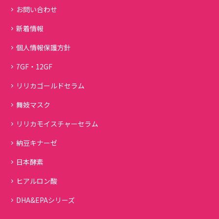
お問い合わせ
新着情報
個人情報保護方針
7GF・12GF
リリカゴールドセラム
舞妓マスク
リリカモイスチャーセラム
納豆キナーゼ
日本酵素
ヒアルロン酸
DHA&EPAシリーズ