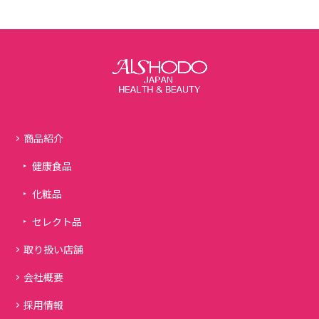
商品紹介
健康食品
化粧品
セレクト品
取り扱い店舗
会社概要
採用情報