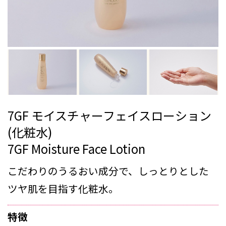
7GF モイスチャーフェイスローション
(化粧水)
7GF Moisture Face Lotion
こだわりのうるおい成分で、しっとりとした
ツヤ肌を目指す化粧水。
特徴