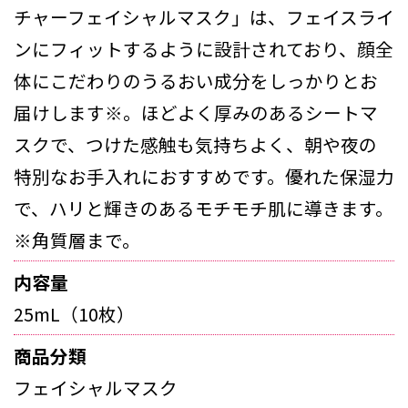
チャーフェイシャルマスク」は、フェイスライ
ンにフィットするように設計されており、顔全
体にこだわりのうるおい成分をしっかりとお
届けします※。ほどよく厚みのあるシートマ
スクで、つけた感触も気持ちよく、朝や夜の
特別なお手入れにおすすめです。優れた保湿力
で、ハリと輝きのあるモチモチ肌に導きます。
※角質層まで。
内容量
25mL（10枚）
商品分類
フェイシャルマスク