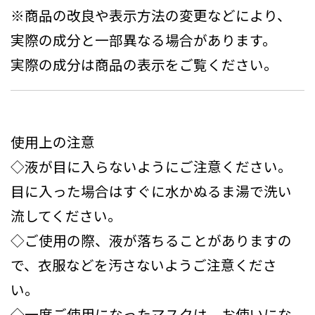
※商品の改良や表示方法の変更などにより、
実際の成分と一部異なる場合があります。
実際の成分は商品の表示をご覧ください。
使用上の注意
◇液が目に入らないようにご注意ください。
目に入った場合はすぐに水かぬるま湯で洗い
流してください。
◇ご使用の際、液が落ちることがありますの
で、衣服などを汚さないようご注意くださ
い。
◇一度ご使用になったマスクは、お使いにな