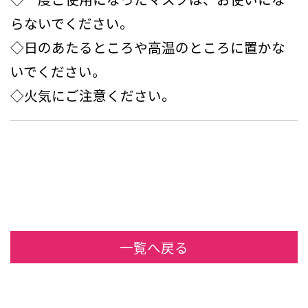
らないでください。
◇日のあたるところや高温のところに置かな
いでください。
◇火気にご注意ください。
一覧へ戻る