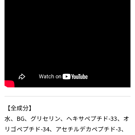
【全成分】
水、BG、グリセリン、ヘキサペプチド-33、オ
リゴペプチド-34、アセチルデカペプチド-3、