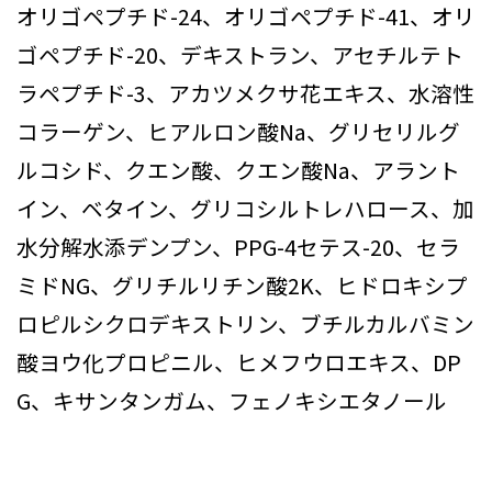
オリゴペプチド-24、オリゴペプチド-41、オリ
ゴペプチド-20、デキストラン、アセチルテト
ラペプチド-3、アカツメクサ花エキス、水溶性
コラーゲン、ヒアルロン酸Na、グリセリルグ
ルコシド、クエン酸、クエン酸Na、アラント
イン、ベタイン、グリコシルトレハロース、加
水分解水添デンプン、PPG-4セテス-20、セラ
ミドNG、グリチルリチン酸2K、ヒドロキシプ
ロピルシクロデキストリン、ブチルカルバミン
酸ヨウ化プロピニル、ヒメフウロエキス、DP
G、キサンタンガム、フェノキシエタノール