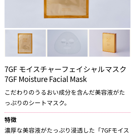
7GF モイスチャーフェイシャルマスク
7GF Moisture Facial Mask
こだわりのうるおい成分を含んだ美容液がた
っぷりのシートマスク。
特徴
濃厚な美容液がたっぷり浸透した「7GFモイス