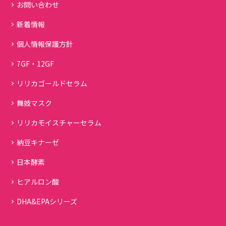
お問い合わせ
新着情報
個人情報保護方針
7GF・12GF
リリカゴールドセラム
舞妓マスク
リリカモイスチャーセラム
納豆キナーゼ
日本酵素
ヒアルロン酸
DHA&EPAシリーズ