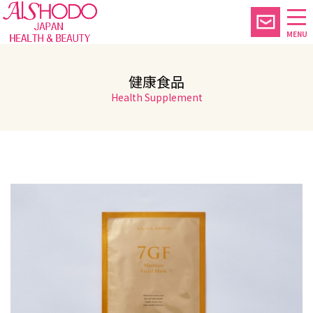
MENU
健康食品
Health Supplement