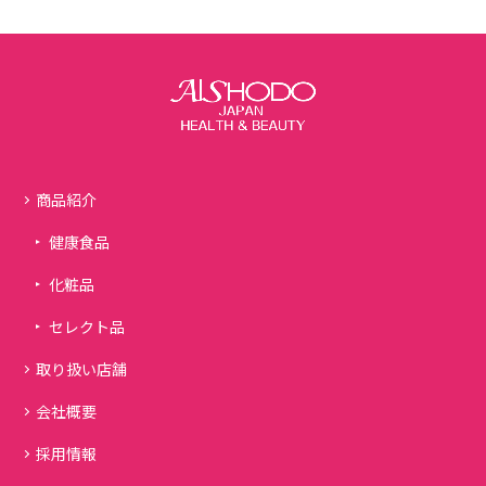
商品紹介
健康食品
化粧品
セレクト品
取り扱い店舗
会社概要
採用情報