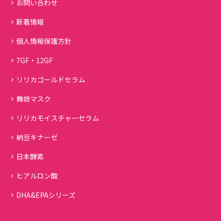
お問い合わせ
新着情報
個人情報保護方針
7GF・12GF
リリカゴールドセラム
舞妓マスク
リリカモイスチャーセラム
納豆キナーゼ
日本酵素
ヒアルロン酸
DHA&EPAシリーズ