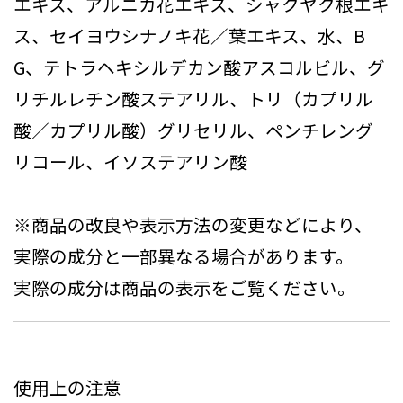
エキス、アルニカ花エキス、シャクヤク根エキ
ス、セイヨウシナノキ花／葉エキス、水、B
G、テトラヘキシルデカン酸アスコルビル、グ
リチルレチン酸ステアリル、トリ（カプリル
酸／カプリル酸）グリセリル、ペンチレング
リコール、イソステアリン酸
※商品の改良や表示方法の変更などにより、
実際の成分と一部異なる場合があります。
実際の成分は商品の表示をご覧ください。
使用上の注意