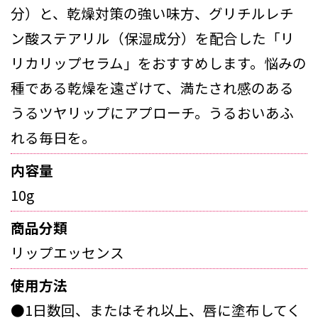
分）と、乾燥対策の強い味方、グリチルレチ
ン酸ステアリル（保湿成分）を配合した「リ
リカリップセラム」をおすすめします。悩みの
種である乾燥を遠ざけて、満たされ感のある
うるツヤリップにアプローチ。うるおいあふ
れる毎日を。
内容量
10g
商品分類
リップエッセンス
使用方法
●1日数回、またはそれ以上、唇に塗布してく