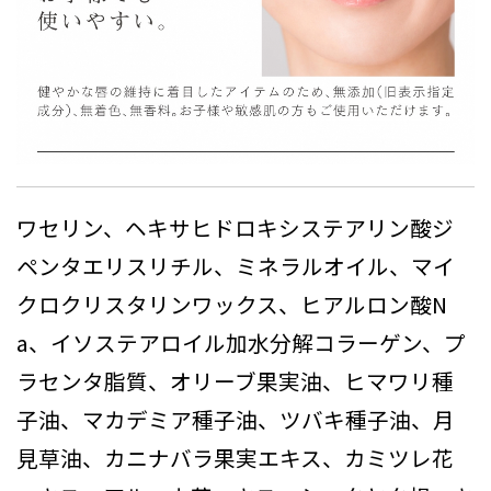
ワセリン、ヘキサヒドロキシステアリン酸ジ
ペンタエリスリチル、ミネラルオイル、マイ
クロクリスタリンワックス、ヒアルロン酸N
a、イソステアロイル加水分解コラーゲン、プ
ラセンタ脂質、オリーブ果実油、ヒマワリ種
子油、マカデミア種子油、ツバキ種子油、月
見草油、カニナバラ果実エキス、カミツレ花