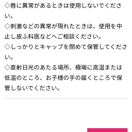
◇唇に異常があるときは使用しないでくださ
い。
◇刺激などの異常が現れたときは、使用を中
止し皮ふ科医などへご相談ください。
◇しっかりとキャップを閉めて保管してくださ
い。
◇直射日光のあたる場所、極端に高温または
低温のところ、お子様の手の届くところで保
管しないでください。