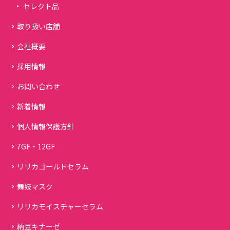
セレクト品
取り扱い店舗
会社概要
採用情報
お問い合わせ
新着情報
個人情報保護方針
7GF・12GF
リリカゴールドセラム
舞妓マスク
リリカモイスチャーセラム
納豆キナーゼ