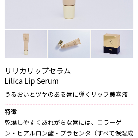
リリカリップセラム
Lilica Lip Serum
うるおいとツヤのある唇に導くリップ美容液
特徴
乾燥しやすくあれがちな唇には、コラーゲ
ン・ヒアルロン酸・プラセンタ（すべて保湿成