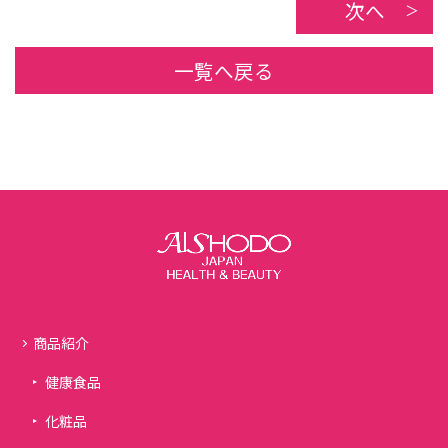
次へ
一覧へ戻る
商品紹介
健康食品
化粧品