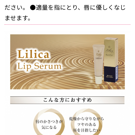
ださい。 ●適量を指にとり、唇に優しくなじ
ませます。