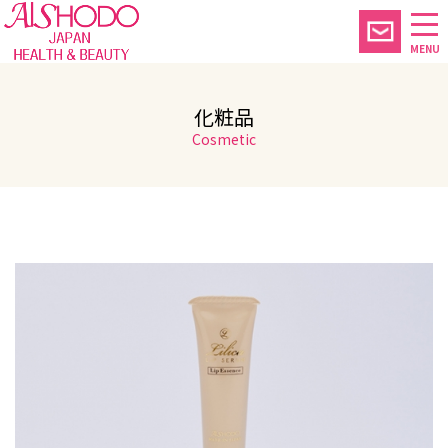
MENU
化粧品
Cosmetic