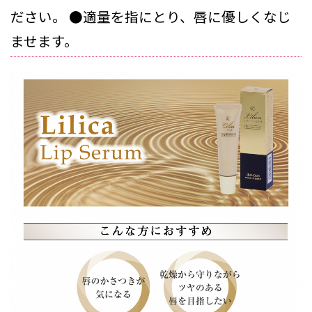
ださい。 ●適量を指にとり、唇に優しくなじ
ませます。