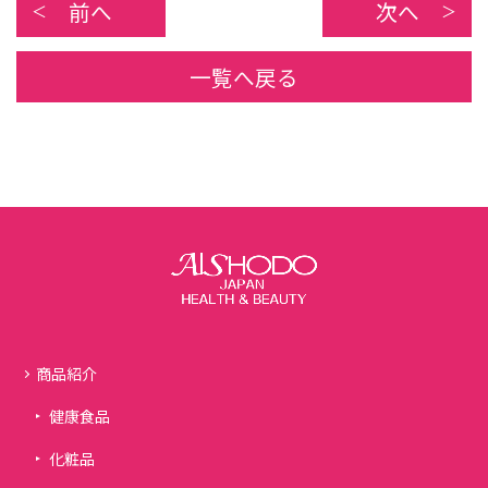
前へ
次へ
一覧へ戻る
商品紹介
健康食品
化粧品