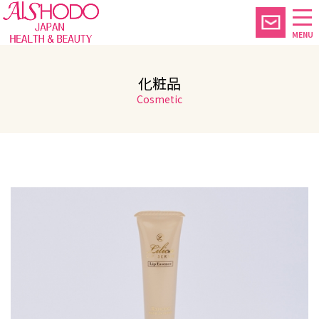
MENU
化粧品
Cosmetic