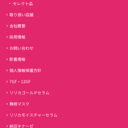
セレクト品
取り扱い店舗
会社概要
採用情報
お問い合わせ
新着情報
個人情報保護方針
7GF・12GF
リリカゴールドセラム
舞妓マスク
リリカモイスチャーセラム
納豆キナーゼ