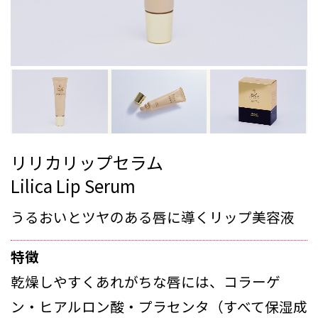
リリカリップセラム
Lilica Lip Serum
うるおいとツヤのある唇に導くリップ美容液
特徴
乾燥しやすくあれがちな唇には、コラーゲ
ン・ヒアルロン酸・プラセンタ（すべて保湿成