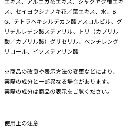
エキス、アルニカ花エキス、シャクヤク根エキ
ス、セイヨウシナノキ花／葉エキス、水、B
G、テトラヘキシルデカン酸アスコルビル、グ
リチルレチン酸ステアリル、トリ（カプリル
酸／カプリル酸）グリセリル、ペンチレング
リコール、イソステアリン酸
※商品の改良や表示方法の変更などにより、
実際の成分と一部異なる場合があります。
実際の成分は商品の表示をご覧ください。
使用上の注意