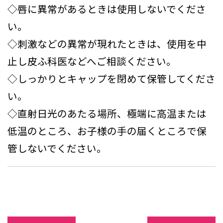
◇唇に異常があるときは使用しないでくださ
い。
◇刺激などの異常が現れたときは、使用を中
止し皮ふ科医などへご相談ください。
◇しっかりとキャップを閉めて保管してくださ
い。
◇直射日光のあたる場所、極端に高温または
低温のところ、お子様の手の届くところで保
管しないでください。