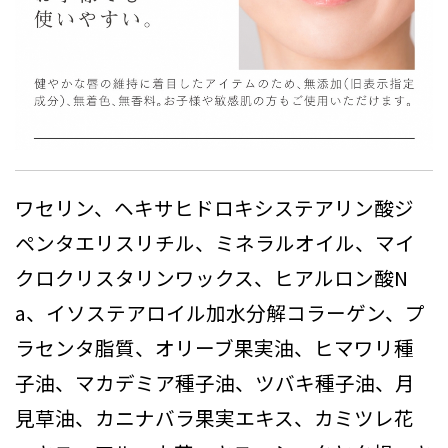
ワセリン、ヘキサヒドロキシステアリン酸ジ
ペンタエリスリチル、ミネラルオイル、マイ
クロクリスタリンワックス、ヒアルロン酸N
a、イソステアロイル加水分解コラーゲン、プ
ラセンタ脂質、オリーブ果実油、ヒマワリ種
子油、マカデミア種子油、ツバキ種子油、月
見草油、カニナバラ果実エキス、カミツレ花