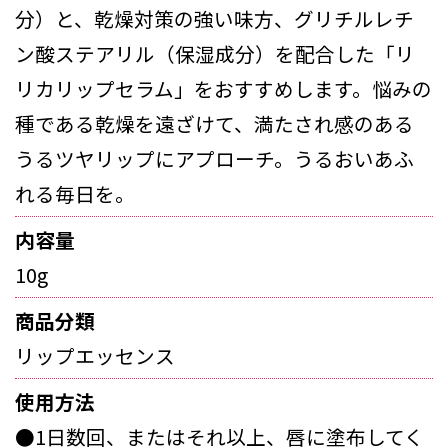
分）と、乾燥対策の強い味方、グリチルレチ
ン酸ステアリル（保湿成分）を配合した「リ
リカリップセラム」をおすすめします。悩みの
種である乾燥を遠ざけて、満たされ感のある
うるツヤリップにアプローチ。うるおいあふ
れる毎日を。
内容量
10g
商品分類
リップエッセンス
使用方法
●1日数回、またはそれ以上、唇に塗布してく