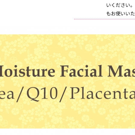
いください。
もお使いいた