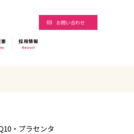
お問い合わせ
概要
採用情報
ny
Recruit
Q10・プラセンタ