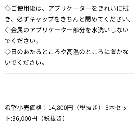
◇ご使用後は、アプリケーターをきれいに拭
き、必ずキャップをきちんと閉めてください。
◇金属のアプリケーター部分を水洗いしない
でください。
◇日のあたるところや高温のところに置かな
いでください。
希望小売価格：14,800円（税抜き） 3本セッ
ト:36,000円（税抜き）