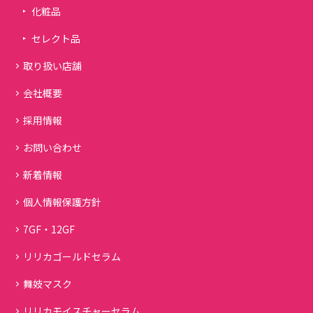
化粧品
セレクト品
取り扱い店舗
会社概要
採用情報
お問い合わせ
新着情報
個人情報保護方針
7GF・12GF
リリカゴールドセラム
舞妓マスク
リリカモイスチャーセラム