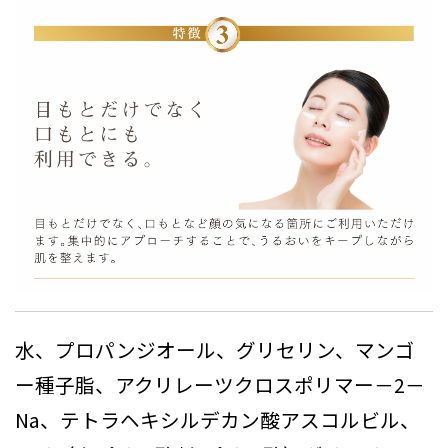
水、プロパンジオール、グリセリン、マンゴ
ー種子脂、アクリレーツクロスポリマー－2－
Na、テトラヘキシルデカン酸アスコルビル、