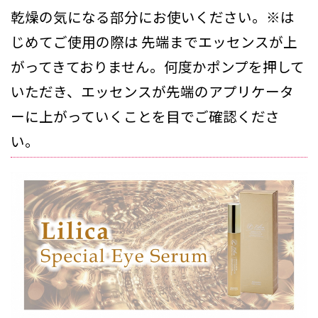
乾燥の気になる部分にお使いください。※は
じめてご使用の際は 先端までエッセンスが上
がってきておりません。何度かポンプを押して
いただき、エッセンスが先端のアプリケータ
ーに上がっていくことを目でご確認くださ
い。