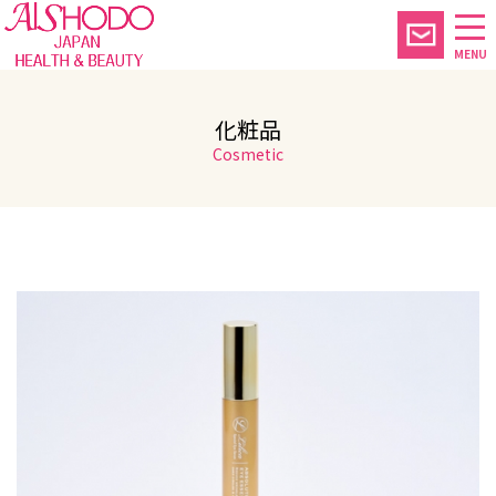
MENU
化粧品
Cosmetic