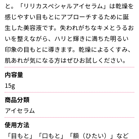
と。「リリカスペシャルアイセラム」は乾燥を
感じやすい目もとにアプローチするために誕
生した美容液です。失われがちなキメとうるお
いを整えながら、ハリと輝きに満ちた明るい
印象の目もとに導きます。乾燥によるくすみ、
肌あれが気になる方はぜひお試しください。
内容量
15g
商品分類
アイセラム
使用方法
「目もと」「口もと」「額（ひたい）」など