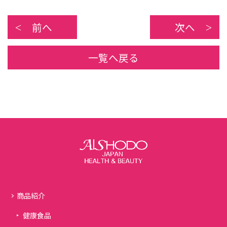
前へ
次へ
一覧へ戻る
商品紹介
健康食品