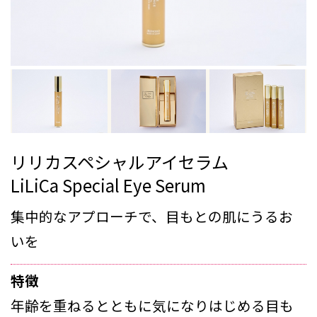
リリカスペシャルアイセラム
LiLiCa Special Eye Serum
集中的なアプローチで、目もとの肌にうるお
いを
特徴
年齢を重ねるとともに気になりはじめる目も