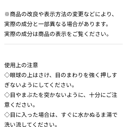
※商品の改良や表示方法の変更などにより、
実際の成分と一部異なる場合があります。
実際の成分は商品の表示をご覧ください。
使用上の注意
◇眼球の上はさけ、目のまわりを強く押しす
ぎないようにしてください。
◇目やまぶたを突かないように、十分にご注
意ください。
◇目に入った場合は、すぐに水かぬるま湯で
洗い流してください。