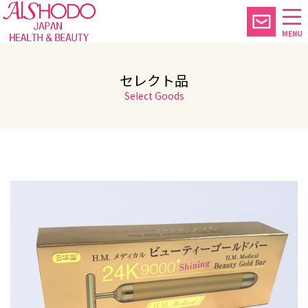
MENU
セレクト品
Select Goods