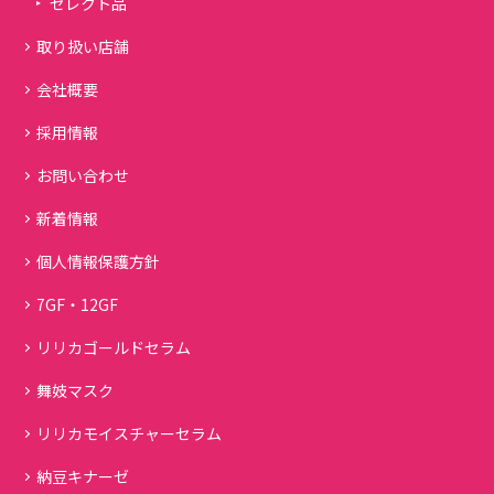
セレクト品
取り扱い店舗
会社概要
採用情報
お問い合わせ
新着情報
個人情報保護方針
7GF・12GF
リリカゴールドセラム
舞妓マスク
リリカモイスチャーセラム
納豆キナーゼ