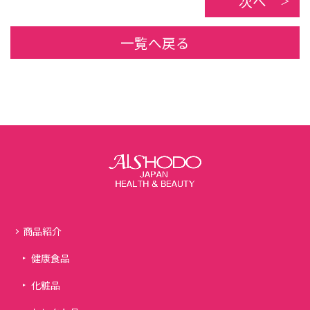
次へ
一覧へ戻る
商品紹介
健康食品
化粧品