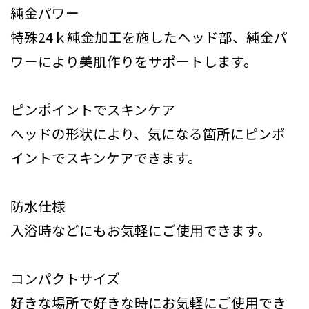
純金パワー
特殊24ｋ純金加工を施したヘッド部、純金パ
ワーにより美肌作りをサポートします。
ピンポイントでスキンケア
ヘッドの形状により、気になる箇所にピンポ
イントでスキンケアできます。
防水仕様
入浴時などにもお気軽にご使用できます。
コンパクトサイズ
好きな場所で好きな時にお気軽にご使用でき