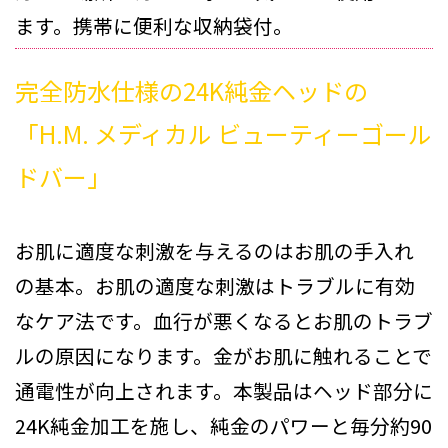
ます。携帯に便利な収納袋付。
完全防水仕様の24K純金ヘッドの
「H.M. メディカル ビューティーゴール
ドバー」
お肌に適度な刺激を与えるのはお肌の手入れ
の基本。お肌の適度な刺激はトラブルに有効
なケア法です。血行が悪くなるとお肌のトラブ
ルの原因になります。金がお肌に触れることで
通電性が向上されます。本製品はヘッド部分に
24K純金加工を施し、純金のパワーと毎分約90