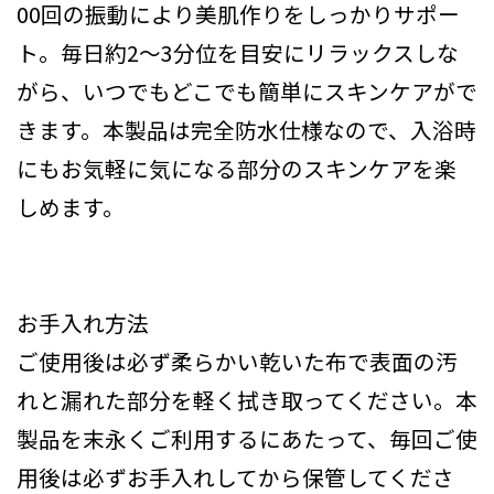
00回の振動により美肌作りをしっかりサポー
ト。毎日約2～3分位を目安にリラックスしな
がら、いつでもどこでも簡単にスキンケアがで
きます。本製品は完全防水仕様なので、入浴時
にもお気軽に気になる部分のスキンケアを楽
しめます。
お手入れ方法
ご使用後は必ず柔らかい乾いた布で表面の汚
れと漏れた部分を軽く拭き取ってください。本
製品を末永くご利用するにあたって、毎回ご使
用後は必ずお手入れしてから保管してくださ