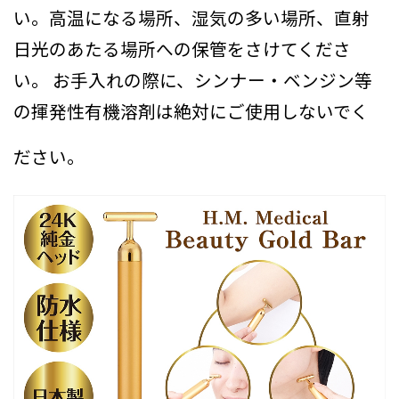
い。高温になる場所、湿気の多い場所、直射
日光のあたる場所への保管をさけてくださ
い。 お手入れの際に、シンナー・ベンジン等
の揮発性有機溶剤は絶対にご使用しないでく
ださい。