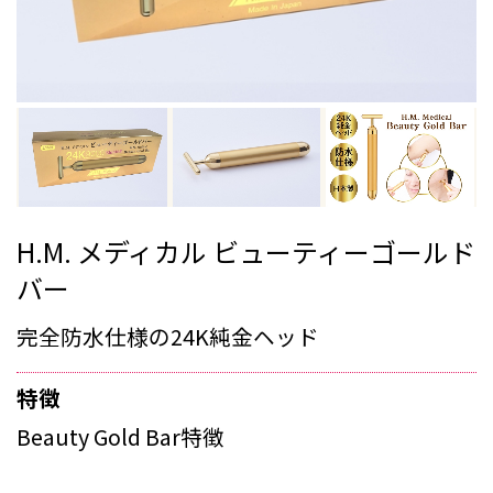
H.M. メディカル ビューティーゴールド
バー
完全防水仕様の24K純金ヘッド
特徴
Beauty Gold Bar特徴