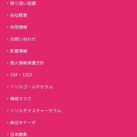
取り扱い店舗
会社概要
採用情報
お問い合わせ
新着情報
個人情報保護方針
7GF・12GF
リリカゴールドセラム
舞妓マスク
リリカモイスチャーセラム
納豆キナーゼ
日本酵素