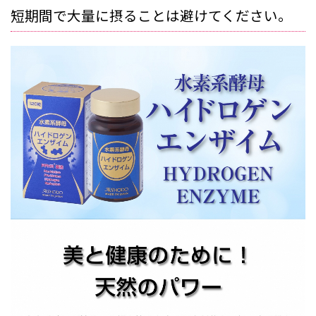
短期間で大量に摂ることは避けてください。