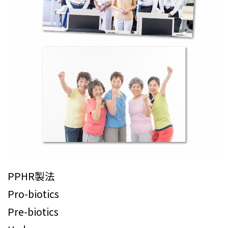
PPHR製法
Pro-biotics
Pre-biotics