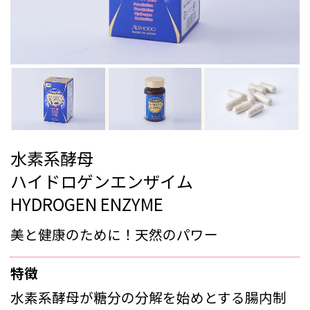
水素系酵母
ハイドロゲンエンザイム
HYDROGEN ENZYME
美と健康のために！天然のパワー
特徴
水素系酵母が糖分の分解を始めとする腸内制