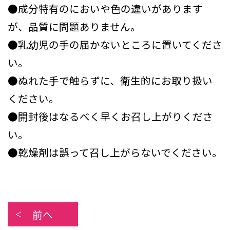
●成分特有のにおいや色の違いがあります
が、品質に問題ありません。
●乳幼児の手の届かないところに置いてくださ
い。
●ぬれた手で触らずに、衛生的にお取り扱い
ください。
●開封後はなるべく早くお召し上がりくださ
い。
●乾燥剤は誤って召し上がらないでください。
前へ