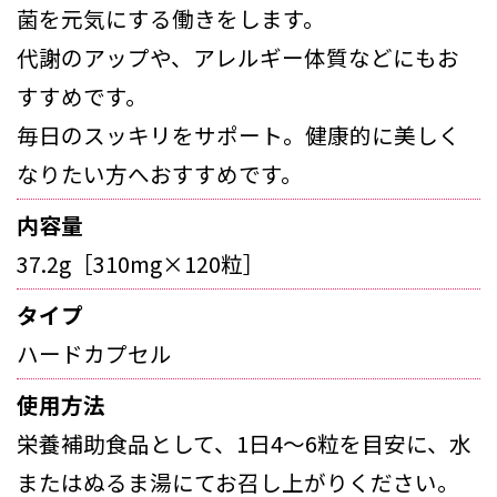
菌を元気にする働きをします。
代謝のアップや、アレルギー体質などにもお
すすめです。
毎日のスッキリをサポート。健康的に美しく
なりたい方へおすすめです。
内容量
37.2g［310mg×120粒］
タイプ
ハードカプセル
使用方法
栄養補助食品として、1日4～6粒を目安に、水
またはぬるま湯にてお召し上がりください。