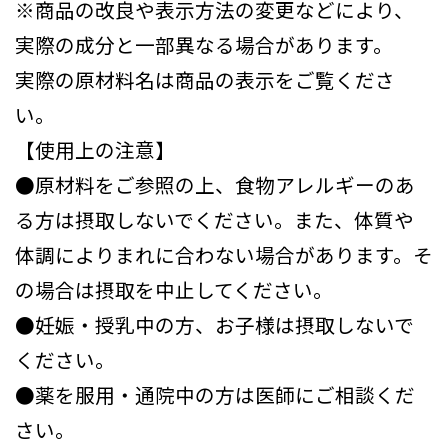
※商品の改良や表示方法の変更などにより、
実際の成分と一部異なる場合があります。
実際の原材料名は商品の表示をご覧くださ
い。
【使用上の注意】
●原材料をご参照の上、食物アレルギーのあ
る方は摂取しないでください。また、体質や
体調によりまれに合わない場合があります。そ
の場合は摂取を中止してください。
●妊娠・授乳中の方、お子様は摂取しないで
ください。
●薬を服用・通院中の方は医師にご相談くだ
さい。