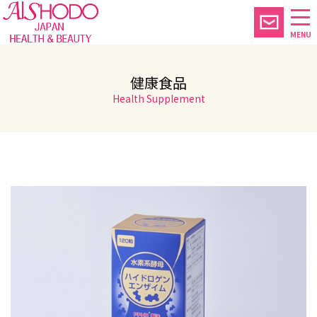
MENU
健康食品
Health Supplement