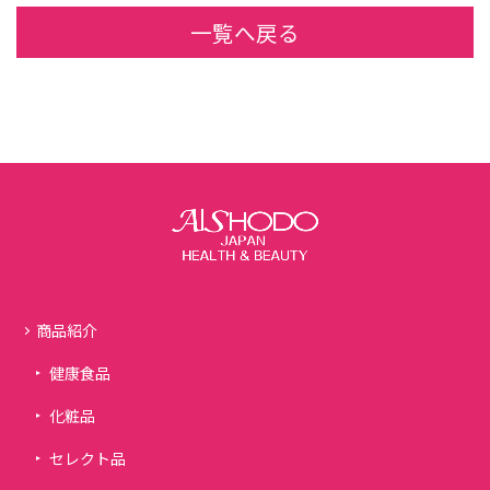
一覧へ戻る
商品紹介
健康食品
化粧品
セレクト品