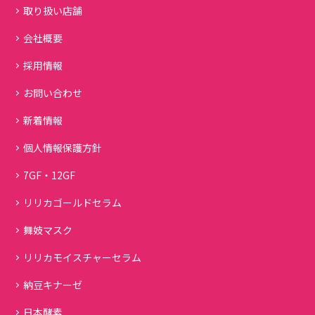
取り扱い店舗
会社概要
採用情報
お問い合わせ
新着情報
個人情報保護方針
7GF・12GF
リリカゴールドセラム
舞妓マスク
リリカモイスチャーセラム
納豆キナーゼ
日本酵素