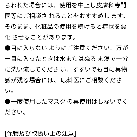
らわれた場合には、使用を中止し皮膚科専門
医等にご相談さ れることをおすすめし ます。
そのまま、化粧品の使用を続けると症状を悪
化 させることがあります。
●目に入らない ようにご注意ください。万が
一目に入ったときは水またはぬる ま湯で十分
に洗い流してくださ い。すすいでも目に異物
感が残る場合には、 眼科医にご相談くださ
い。
●一度使用したマスク の再使用はしないでく
ださい。
[保管及び取扱い上の注意]