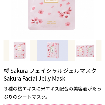
桜 Sakura フェイシャルジェルマスク
Sakura Facial Jelly Mask
３種の桜エキスに米エキス配合の美容液がたっ
ぷりのシートマスク。