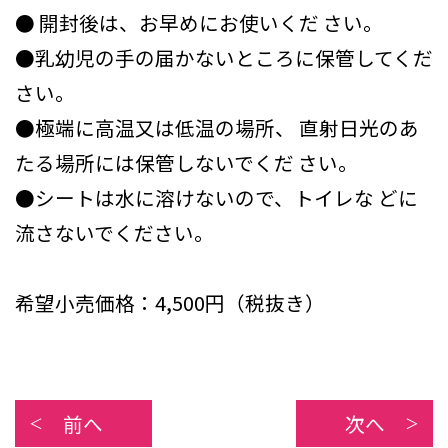
● 開封後は、お早めにお使いくだ さい。
●乳幼児の手の届かないところに保管してくだ
さい。
●極端に高温又は低温の場所、 直射日光のあ
たる場所には保管しないでくだ さい。
●シートは水に溶けないので、トイレな どに
流さないでください。
希望小売価格：4,500円（税抜き）
前へ
次へ