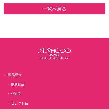
一覧へ戻る
商品紹介
健康食品
化粧品
セレクト品