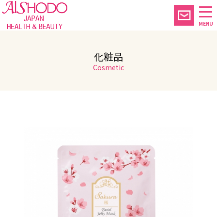
MENU
化粧品
Cosmetic