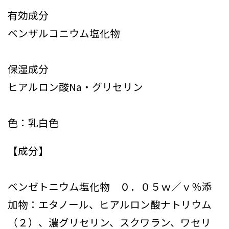
有効成分
ベンザルコニウム塩化物
保湿成分
ヒアルロン酸Na・グリセリン
色：乳白色
【成分】
ベンゼトニウム塩化物 ０．０５ｗ／ｖ％添
加物：エタノール、ヒアルロン酸ナトリウム
（２）、濃グリセリン、スクワラン、ワセリ