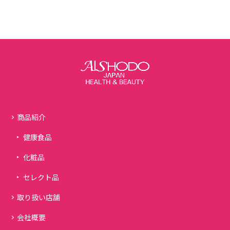
商品紹介
健康食品
化粧品
セレクト品
取り扱い店舗
会社概要