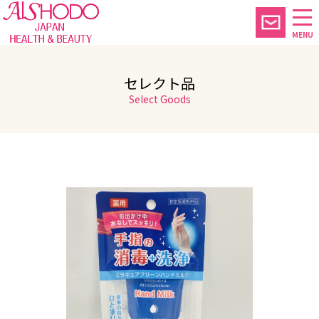
MENU
セレクト品
Select Goods