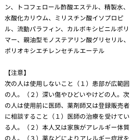
ン、トコフェロール酢酸エステル、精製水、
水酸化カリウム、ミリスチン酸イソプロピ
ル、流動パラフィン、カルボキシビニルポリ
マー、親油型モノステアリン酸グリセリル、
ポリオキシエチレンセチルエーテル
【注意】
次の人は使用しないこと（１）患部が広範囲
の人。（２）深い傷やひどいやけどの人。次
の人は使用前に医師、薬剤師又は登録販売者
に相談すること（１）医師の治療を受けてい
る人。（２）本人又は家族がアレルギー体質
の人。（３）薬などによりアレルギー症状を