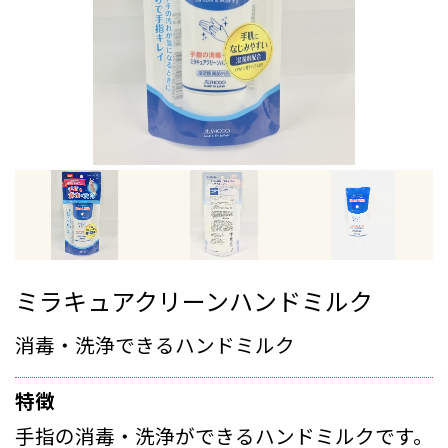
ミラキュアクリーンハンドミルク
消毒・洗浄できるハンドミルク
特徴
手指の消毒・洗浄ができるハンドミルクです。