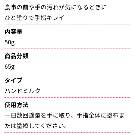
食事の前や手の汚れが気になるときに
ひと塗りで手指キレイ
内容量
50g
商品分類
65g
タイプ
ハンドミルク
使用方法
一日数回適量を手に取り、手指全体に塗布ま
たは塗擦してください。