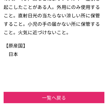
起こしたことがある人。外用にのみ使用する
こと。直射日光の当たらない涼しい所に保管
すること。小児の手の届かない所に保管する
こと。火気に近づけないこと。
【原産国】
日本
一覧へ戻る