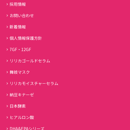
採用情報
お問い合わせ
新着情報
個人情報保護方針
7GF・12GF
リリカゴールドセラム
舞妓マスク
リリカモイスチャーセラム
納豆キナーゼ
日本酵素
ヒアルロン酸
DHA&EPAシリーズ