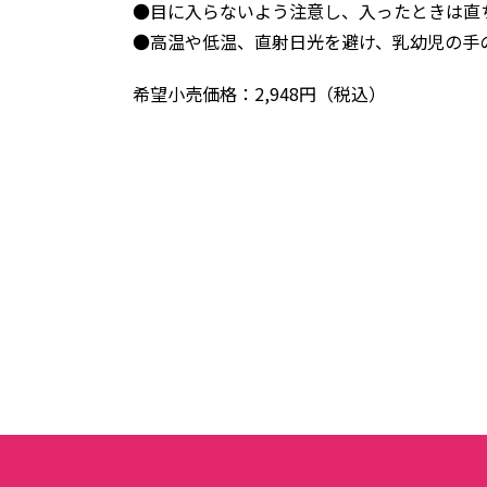
●目に入らないよう注意し、入ったときは直
●高温や低温、直射日光を避け、乳幼児の手
希望小売価格：2,948円（税込）