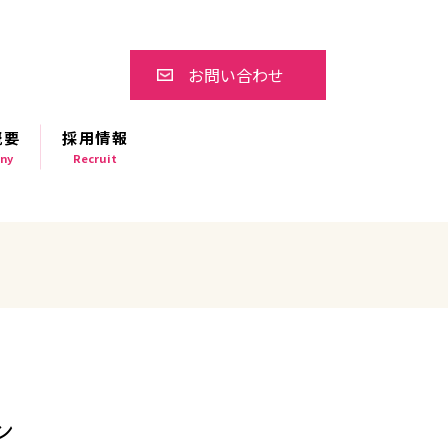
お問い合わせ
概要
採用情報
ny
Recruit
ン