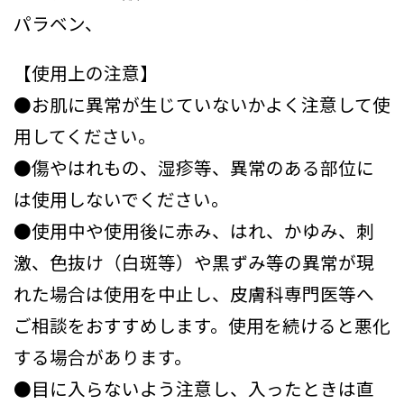
パラベン、
【使用上の注意】
●お肌に異常が生じていないかよく注意して使
用してください。
●傷やはれもの、湿疹等、異常のある部位に
は使用しないでください。
●使用中や使用後に赤み、はれ、かゆみ、刺
激、色抜け（白斑等）や黒ずみ等の異常が現
れた場合は使用を中止し、皮膚科専門医等へ
ご相談をおすすめします。使用を続けると悪化
する場合があります。
●目に入らないよう注意し、入ったときは直