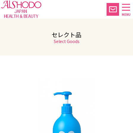
MENU
セレクト品
Select Goods