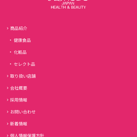
商品紹介
健康食品
化粧品
セレクト品
取り扱い店舗
会社概要
採用情報
お問い合わせ
新着情報
個人情報保護方針