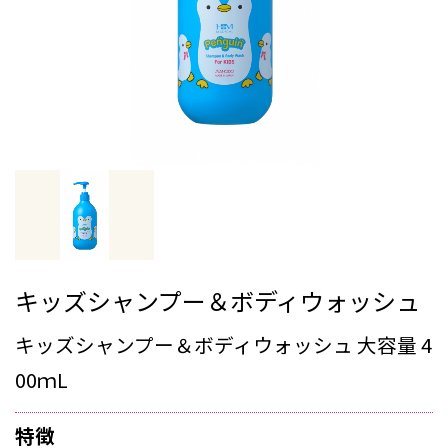
キッズシャンプー＆ボディウォッシュ
キッズシャンプー＆ボディウォッシュ 大容量 4
00ｍL
特徴