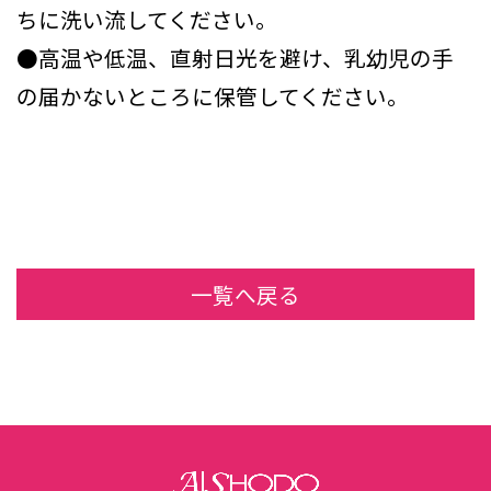
ちに洗い流してください。
●高温や低温、直射日光を避け、乳幼児の手
の届かないところに保管してください。
一覧へ戻る