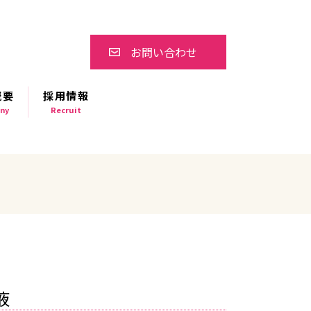
お問い合わせ
概要
採用情報
ny
Recruit
液