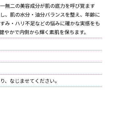
一無二の美容成分が肌の底力を呼び覚ます
し、肌の水分・油分バランスを整え、年齢に
すみ・ハリ不足などの悩みに確かな実感をも
健やかで内側から輝く素肌を保ちます。
り、なじませてください。