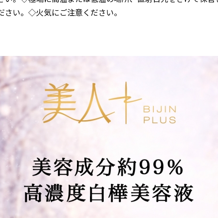
ださい。◇火気にご注意ください。