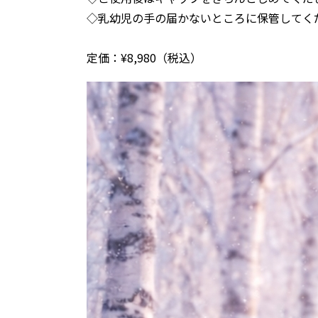
◇乳幼児の手の届かないところに保管してく
定価：¥8,980（税込）