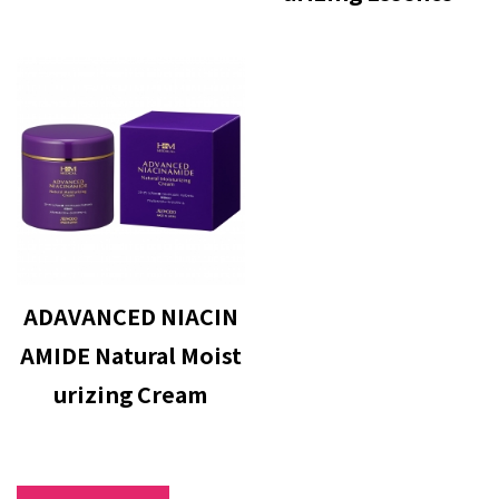
ADAVANCED NIACIN
AMIDE Natural Moist
urizing Cream