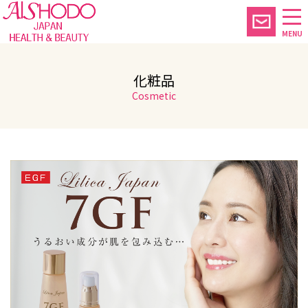
MENU
化粧品
Cosmetic