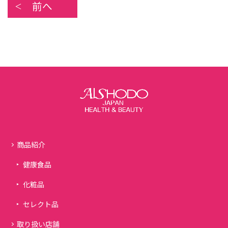
前へ
商品紹介
健康食品
化粧品
セレクト品
取り扱い店舗