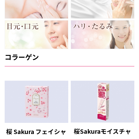
コラーゲン
桜Sakuraモイスチャ
桜 Sakura フェイシャ