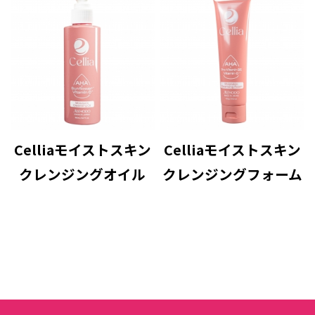
Celliaモイストスキン
Celliaモイストスキン
クレンジングオイル
クレンジングフォーム