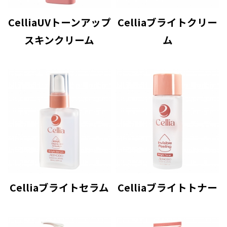
CelliaUVトーンアップ
Celliaブライトクリー
スキンクリーム
ム
Celliaブライトセラム
Celliaブライトトナー