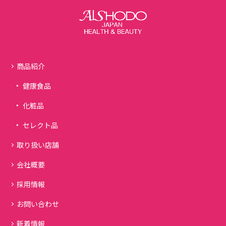
商品紹介
健康食品
化粧品
セレクト品
取り扱い店舗
会社概要
採用情報
お問い合わせ
新着情報