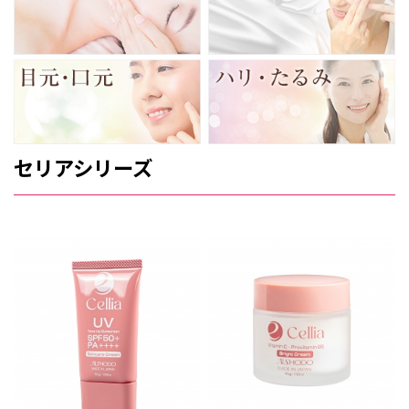
セリアシリーズ