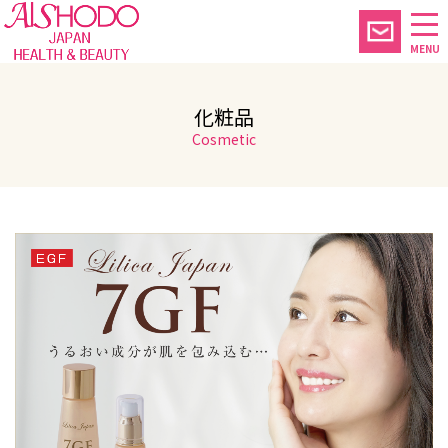
MENU
化粧品
Cosmetic