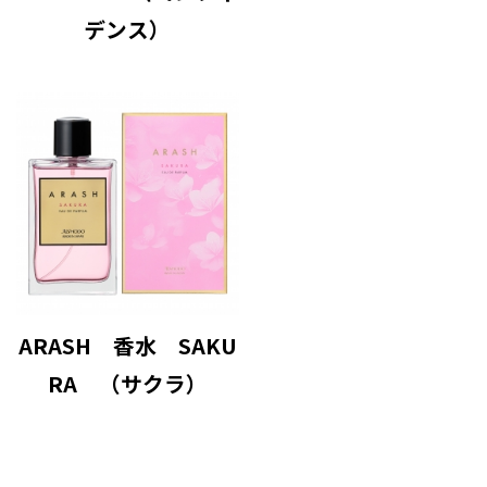
デンス）
ARASH 香水 SAKU
RA （サクラ）