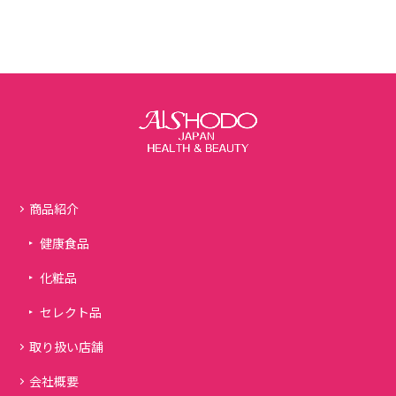
商品紹介
健康食品
化粧品
セレクト品
取り扱い店舗
会社概要