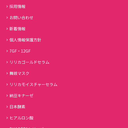
採用情報
お問い合わせ
新着情報
個人情報保護方針
7GF・12GF
リリカゴールドセラム
舞妓マスク
リリカモイスチャーセラム
納豆キナーゼ
日本酵素
ヒアルロン酸