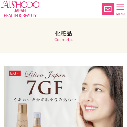
MENU
化粧品
Cosmetic