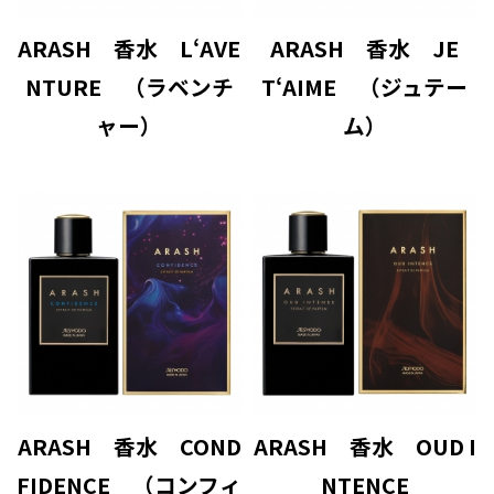
ARASH 香水 L‘AVE
ARASH 香水 JE
NTURE （ラベンチ
T‘AIME （ジュテー
ャー）
ム）
ARASH 香水 COND
ARASH 香水 OUD I
FIDENCE （コンフィ
NTENCE