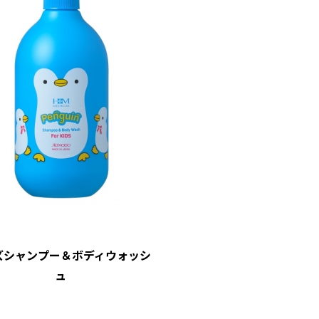
ズシャンプー＆ボディウォッシ
ュ