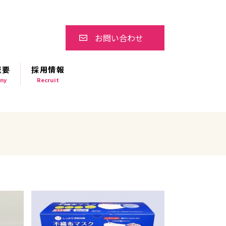
お問い合わせ
概要
採用情報
ny
Recruit