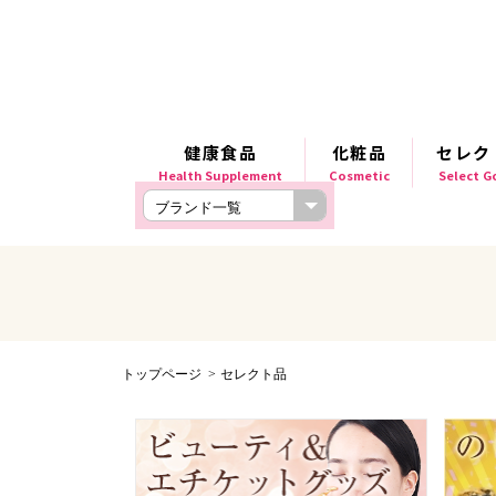
健康食品
化粧品
セレク
Health Supplement
Cosmetic
Select 
トップページ
セレクト品