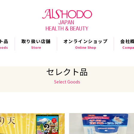
ト品
取り扱い店舗
オンラインショップ
会社
Goods
Store
Online Shop
Compa
セレクト品
Select Goods