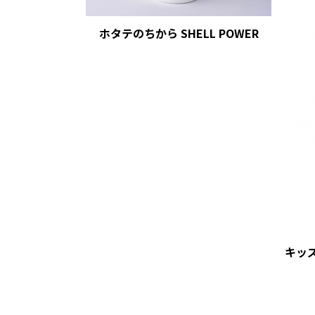
ホタテのちから SHELL POWER
キッ