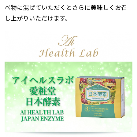
べ物に混ぜていただくとさらに美味しくお召
し上がりいただけます。