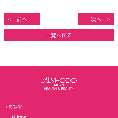
前へ
次へ
一覧へ戻る
商品紹介
健康食品