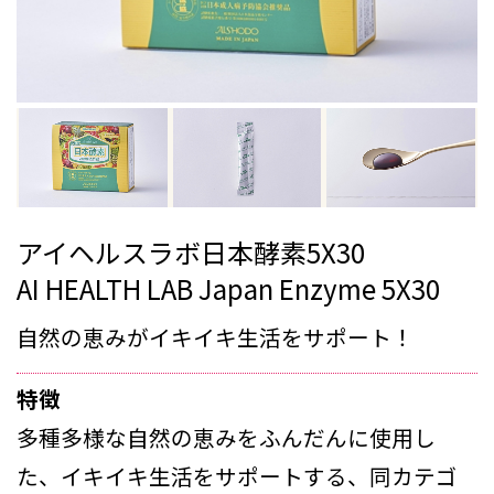
アイヘルスラボ日本酵素5X30
AI HEALTH LAB Japan Enzyme 5X30
自然の恵みがイキイキ生活をサポート！
特徴
多種多様な自然の恵みをふんだんに使用し
た、イキイキ生活をサポートする、同カテゴ