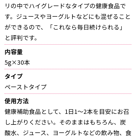
リの中でハイグレードなタイプの健康食品で
す。ジュースやヨーグルトなどにも混ぜること
ができるので、「これなら毎日続けられる」
と評判です。
内容量
5g×30本
タイプ
ペーストタイプ
使用方法
健康補助食品として、1日1～2本を目安にお召
し上がりください。そのままはもちろん、炭
酸水、ジュース、ヨーグルトなどの飲み物、食