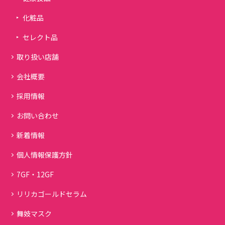
化粧品
セレクト品
取り扱い店舗
会社概要
採用情報
お問い合わせ
新着情報
個人情報保護方針
7GF・12GF
リリカゴールドセラム
舞妓マスク