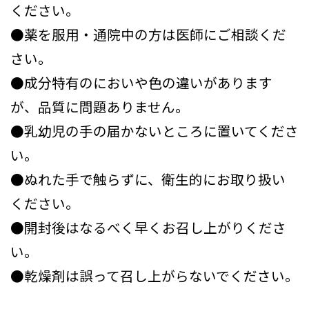
ください。
●薬を服用・通院中の方は医師にご相談くだ
さい。
●成分特有のにおいや色の違いがあります
が、品質に問題ありません。
●乳幼児の手の届かないところに置いてくださ
い。
●ぬれた手で触らずに、衛生的にお取り扱い
ください。
●開封後はなるべく早くお召し上がりくださ
い。
●乾燥剤は誤って召し上がらないでください。