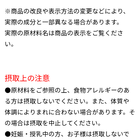
※商品の改良や表示方法の変更などにより、
実際の成分と一部異なる場合があります。
実際の原材料名は商品の表示をご覧くださ
い。
摂取上の注意
●原材料をご参照の上、食物アレルギーのあ
る方は摂取しないでください。また、体質や
体調によりまれに合わない場合があります。そ
の場合は摂取を中止してください。
●妊娠・授乳中の方、お子様は摂取しないで