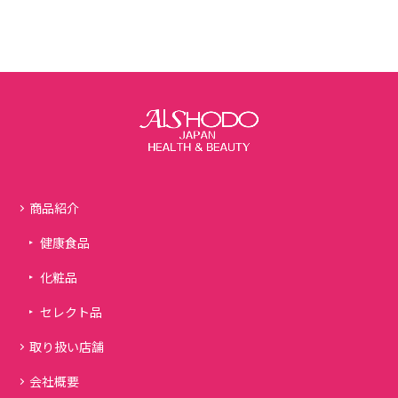
商品紹介
健康食品
化粧品
セレクト品
取り扱い店舗
会社概要