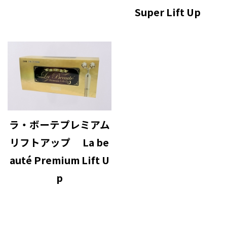
Super Lift Up
ラ・ボーテプレミアム
リフトアップ La be
auté Premium Lift U
p