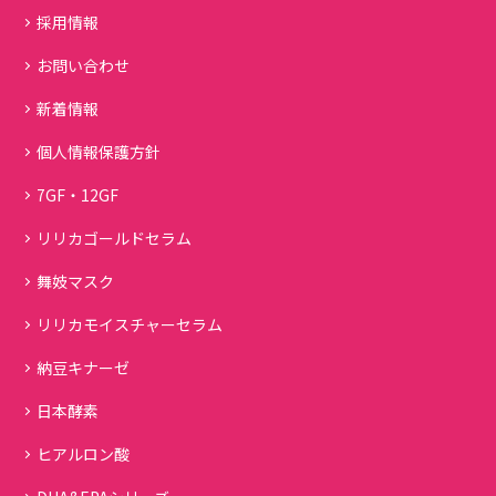
採用情報
お問い合わせ
新着情報
個人情報保護方針
7GF・12GF
リリカゴールドセラム
舞妓マスク
リリカモイスチャーセラム
納豆キナーゼ
日本酵素
ヒアルロン酸