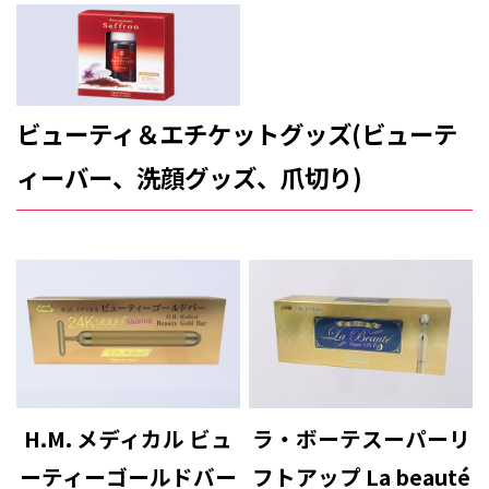
ビューティ＆エチケットグッズ(ビューテ
ィーバー、洗顔グッズ、爪切り)
H.M. メディカル ビュ
ラ・ボーテスーパーリ
ーティーゴールドバー
フトアップ La beauté