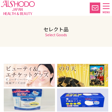
MENU
セレクト品
Select Goods