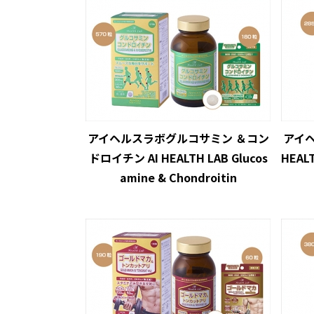
アイヘルスラボグルコサミン ＆コン
アイヘ
ドロイチン AI HEALTH LAB Glucos
HEALT
amine & Chondroitin