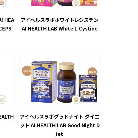
 HEA
アイヘルスラボホワイトL-シスチン
CEPS
AI HEALTH LAB White L-Cystine
ALTH
アイヘルスラボグッドナイト ダイエ
ット AI HEALTH LAB Good Night D
iet