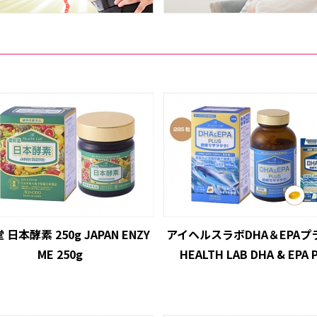
日本酵素 250g JAPAN ENZY
アイヘルスラボDHA＆EPAプラ
ME 250g
HEALTH LAB DHA & EPA P