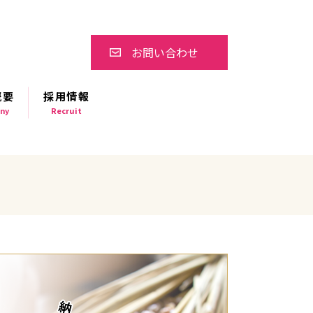
お問い合わせ
概要
採用情報
ny
Recruit