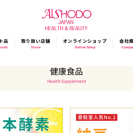
ト品
取り扱い店舗
オンラインショップ
会社
Goods
Store
Online Shop
Compa
健康食品
Health Supplement