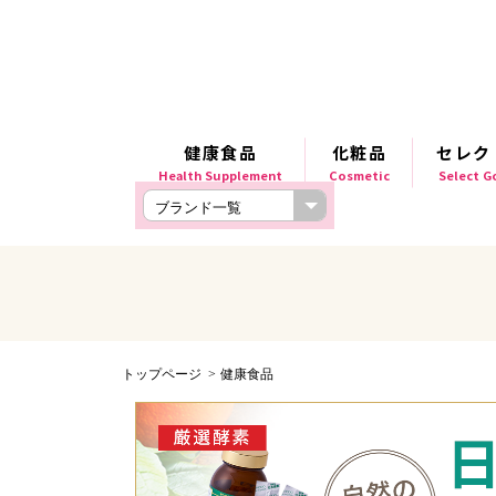
健康食品
化粧品
セレク
Health Supplement
Cosmetic
Select 
トップページ
健康食品