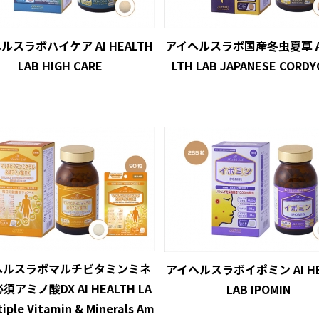
ルスラボハイケア AI HEALTH
アイヘルスラボ国産冬虫夏草 AI
LAB HIGH CARE
LTH LAB JAPANESE CORDY
ヘルスラボマルチビタミンミネ
アイヘルスラボイポミン AI HE
須アミノ酸DX AI HEALTH LA
LAB IPOMIN
tiple Vitamin & Minerals Am