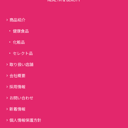
商品紹介
健康食品
化粧品
セレクト品
取り扱い店舗
会社概要
採用情報
お問い合わせ
新着情報
個人情報保護方針