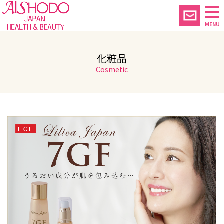
MENU
化粧品
Cosmetic