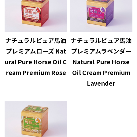
ナチュラルピュア馬油
ナチュラルピュア馬油
プレミアムローズ Nat
プレミアムラベンダー
ural Pure Horse Oil C
Natural Pure Horse
ream Premium Rose
Oil Cream Premium
Lavender