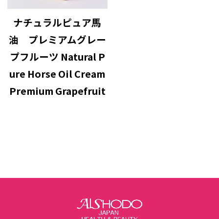
ナチュラルピュア馬
油 プレミアムグレー
プフルーツ Natural P
ure Horse Oil Cream
Premium Grapefruit