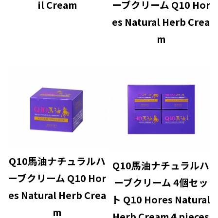
il Cream
ーブクリーム Q10 Hor
es Natural Herb Crea
m
Q10馬油ナチュラルハ
Q10馬油ナチュラルハ
ーブクリーム Q10 Hor
ーブクリーム 4個セッ
es Natural Herb Crea
ト Q10 Hores Natural
m
Herb Cream 4 pieces