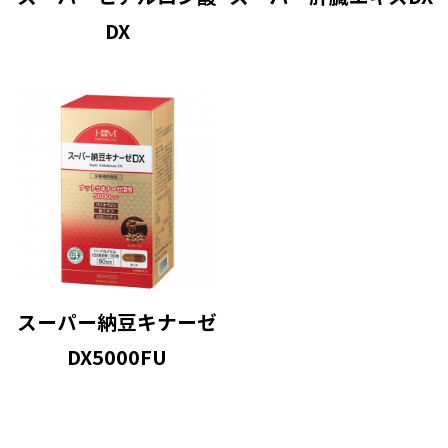
DX
スーパー納豆キナーゼ
DX5000FU