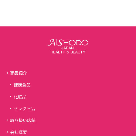
商品紹介
健康食品
化粧品
セレクト品
取り扱い店舗
会社概要