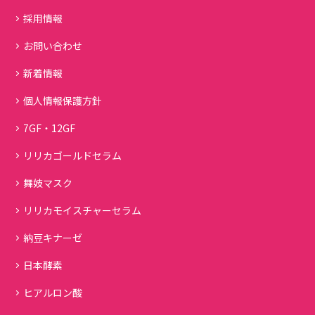
採用情報
お問い合わせ
新着情報
個人情報保護方針
7GF・12GF
リリカゴールドセラム
舞妓マスク
リリカモイスチャーセラム
納豆キナーゼ
日本酵素
ヒアルロン酸