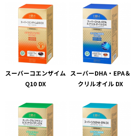
スーパーコエンザイム
スーパーDHA・EPA＆
Q10 DX
クリルオイル DX