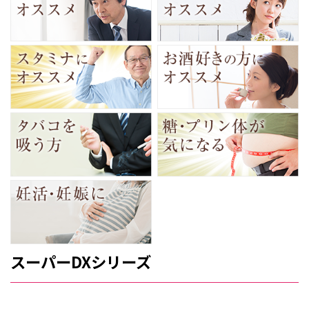
スーパーDXシリーズ