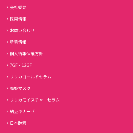
会社概要
採用情報
お問い合わせ
新着情報
個人情報保護方針
7GF・12GF
リリカゴールドセラム
舞妓マスク
リリカモイスチャーセラム
納豆キナーゼ
日本酵素