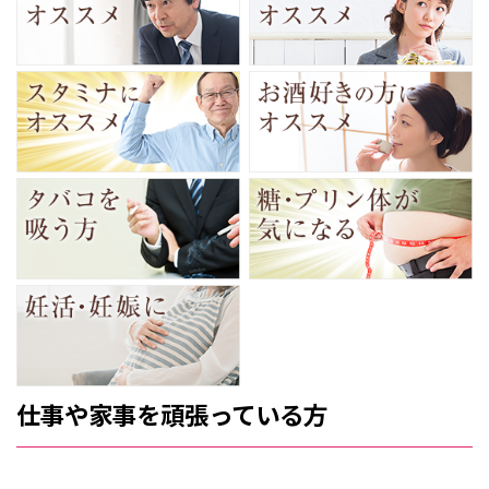
仕事や家事を頑張っている方