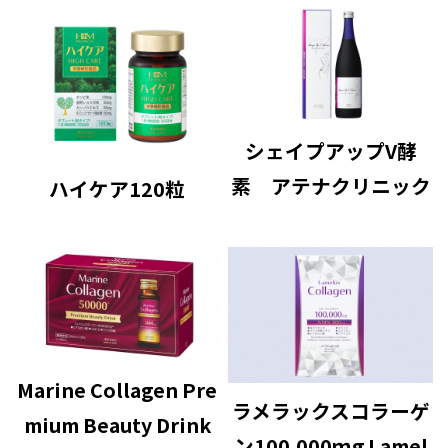
シェイプアップV酵
素 アテナクリニック
ハイケア120粒
Marine Collagen Pre
ラメラックスコラーゲ
mium Beauty Drink
ン100,000ｍg Lamel