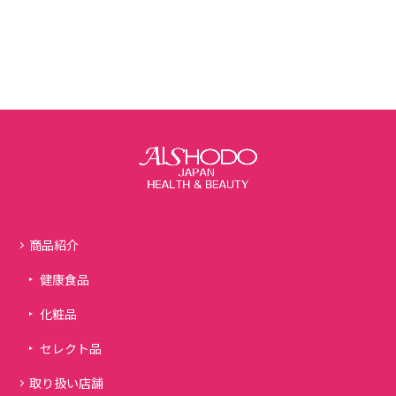
商品紹介
健康食品
化粧品
セレクト品
取り扱い店舗