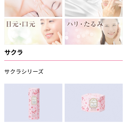
サクラ
サクラシリーズ