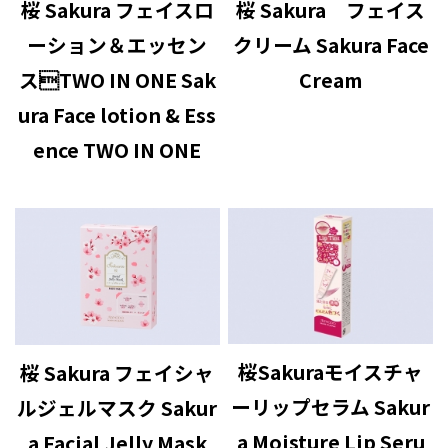
桜 Sakura フェイスロ
桜 Sakura フェイス
ーション＆エッセン
クリーム Sakura Face
スTWO IN ONE Sak
Cream
ura Face lotion & Ess
ence TWO IN ONE
桜Sakuraモイスチャ
桜 Sakura フェイシャ
ーリップセラム Sakur
ルジェルマスク Sakur
a Moisture Lip Seru
a Facial Jelly Mask