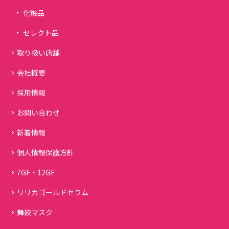
化粧品
セレクト品
取り扱い店舗
会社概要
採用情報
お問い合わせ
新着情報
個人情報保護方針
7GF・12GF
リリカゴールドセラム
舞妓マスク