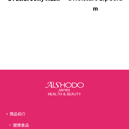
m
商品紹介
健康食品