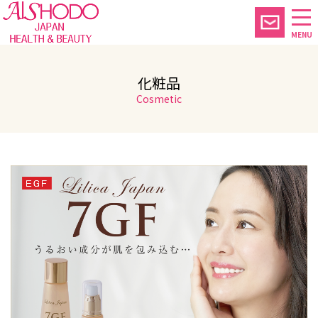
MENU
化粧品
Cosmetic