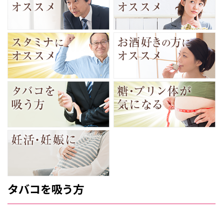
タバコを吸う方