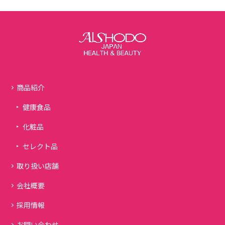
商品紹介
健康食品
化粧品
セレクト品
取り扱い店舗
会社概要
採用情報
お問い合わせ