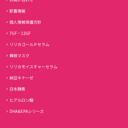
新着情報
個人情報保護方針
7GF・12GF
リリカゴールドセラム
舞妓マスク
リリカモイスチャーセラム
納豆キナーゼ
日本酵素
ヒアルロン酸
DHA&EPAシリーズ