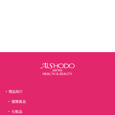
商品紹介
健康食品
化粧品