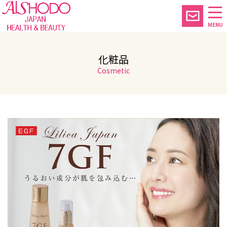
MENU
化粧品
Cosmetic