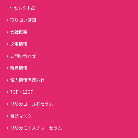
セレクト品
取り扱い店舗
会社概要
採用情報
お問い合わせ
新着情報
個人情報保護方針
7GF・12GF
リリカゴールドセラム
舞妓マスク
リリカモイスチャーセラム