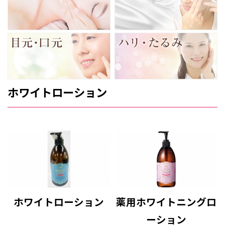
ホワイトローション
ホワイトローション
薬用ホワイトニングロ
ーション