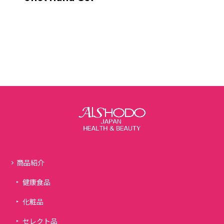
商品紹介
健康食品
化粧品
セレクト品