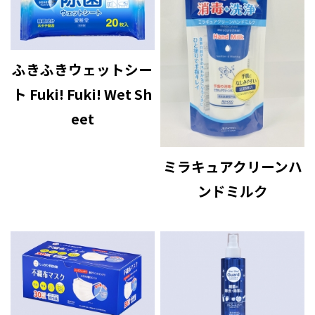
ふきふきウェットシー
ト Fuki! Fuki! Wet Sh
eet
ミラキュアクリーンハ
ンドミルク