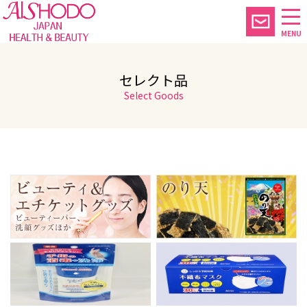
MENU
セレクト品
Select Goods