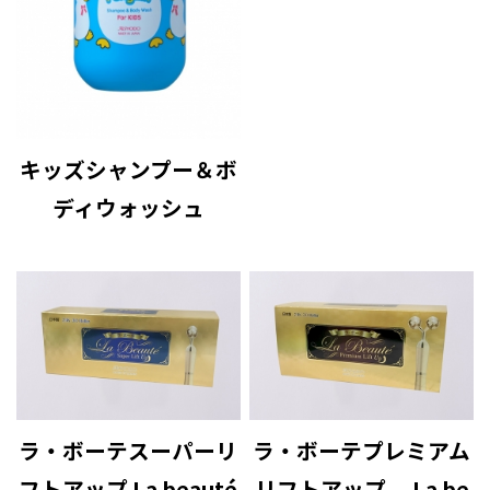
キッズシャンプー＆ボ
ディウォッシュ
ラ・ボーテスーパーリ
ラ・ボーテプレミアム
フトアップ La beauté
リフトアップ La be