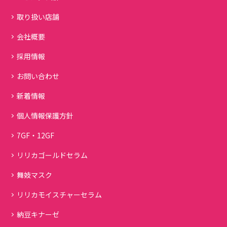
取り扱い店舗
会社概要
採用情報
お問い合わせ
新着情報
個人情報保護方針
7GF・12GF
リリカゴールドセラム
舞妓マスク
リリカモイスチャーセラム
納豆キナーゼ