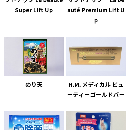
Super Lift Up
auté Premium Lift U
p
のり天
H.M. メディカル ビュ
ーティーゴールドバー