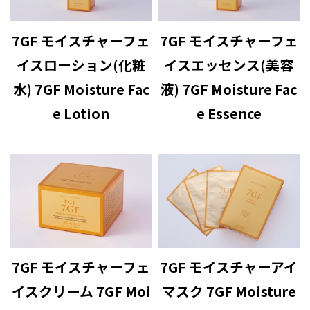
7GF モイスチャーフェ
7GF モイスチャーフェ
イスローション(化粧
イスエッセンス(美容
水) 7GF Moisture Fac
液) 7GF Moisture Fac
e Lotion
e Essence
7GF モイスチャーフェ
7GF モイスチャーアイ
イスクリーム 7GF Moi
マスク 7GF Moisture