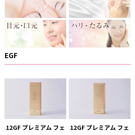
EGF
12GF プレミアム フェ
12GF プレミアム フェ