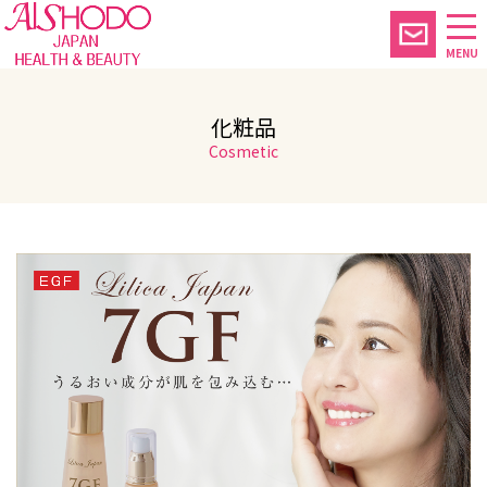
MENU
化粧品
Cosmetic