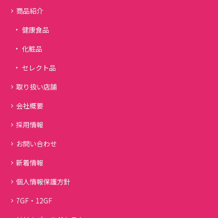
商品紹介
健康食品
化粧品
セレクト品
取り扱い店舗
会社概要
採用情報
お問い合わせ
新着情報
個人情報保護方針
7GF・12GF