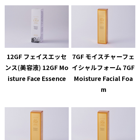
12GF フェイスエッセ
7GF モイスチャーフェ
ンス(美容液) 12GF Mo
イシャルフォーム 7GF
isture Face Essence
Moisture Facial Foa
m