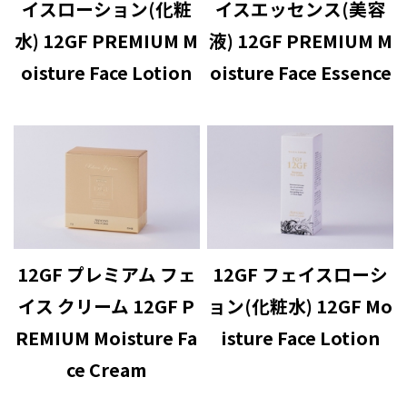
イスローション(化粧
イスエッセンス(美容
水) 12GF PREMIUM M
液) 12GF PREMIUM M
oisture Face Lotion
oisture Face Essence
12GF プレミアム フェ
12GF フェイスローシ
イス クリーム 12GF P
ョン(化粧水) 12GF Mo
REMIUM Moisture Fa
isture Face Lotion
ce Cream