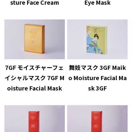
sture Face Cream
Eye Mask
7GF モイスチャーフェ
舞妓マスク 3GF Maik
イシャルマスク 7GF M
o Moisture Facial Ma
oisture Facial Mask
sk 3GF