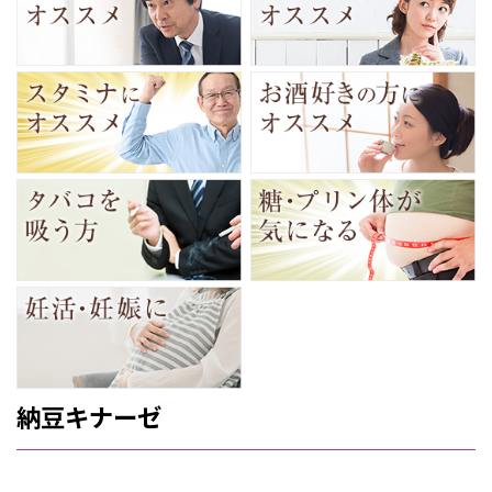
納豆キナーゼ