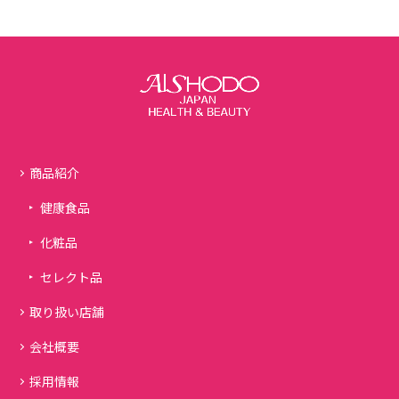
商品紹介
健康食品
化粧品
セレクト品
取り扱い店舗
会社概要
採用情報