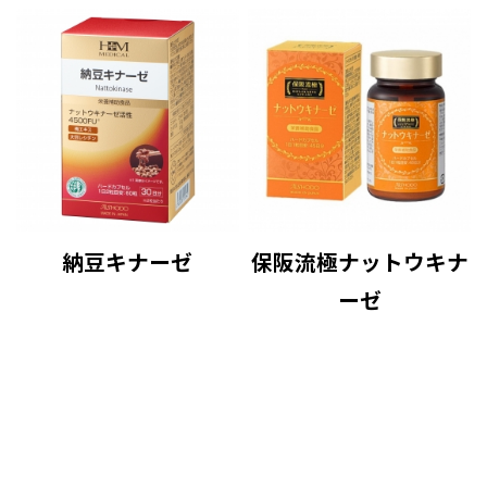
納豆キナーゼ
保阪流極ナットウキナ
ーゼ