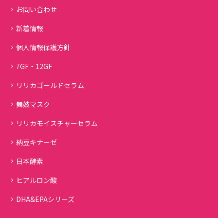
お問い合わせ
新着情報
個人情報保護方針
7GF・12GF
リリカゴールドセラム
舞妓マスク
リリカモイスチャーセラム
納豆キナーゼ
日本酵素
ヒアルロン酸
DHA&EPAシリーズ