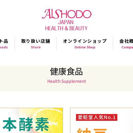
ト品
取り扱い店舗
オンラインショップ
会社
Goods
Store
Online Shop
Compa
健康食品
Health Supplement