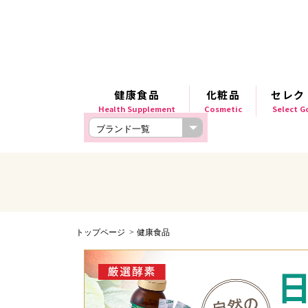
健康食品
化粧品
セレク
Health Supplement
Cosmetic
Select 
トップページ
健康食品