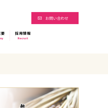
お問い合わせ
概要
採用情報
ny
Recruit