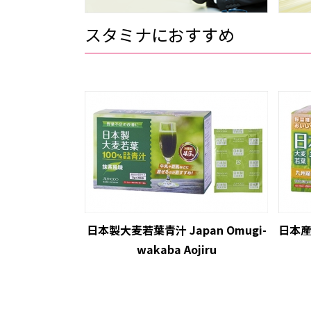
スタミナにおすすめ
日本製大麦若葉青汁 Japan Omugi-
日本産大
wakaba Aojiru