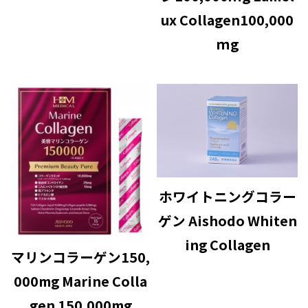
ux Collagen100,000
ｍg
ホワイトニングコラー
ゲン Aishodo Whiten
ing Collagen
マリンコラーゲン150,
000mg Marine Colla
gen 150,000mg