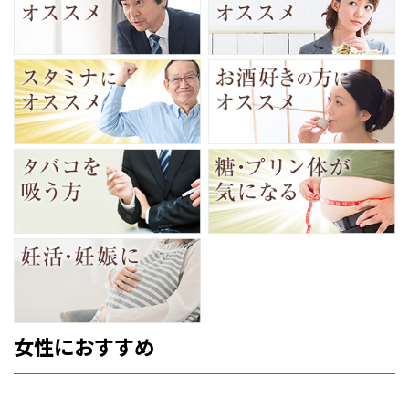
女性におすすめ