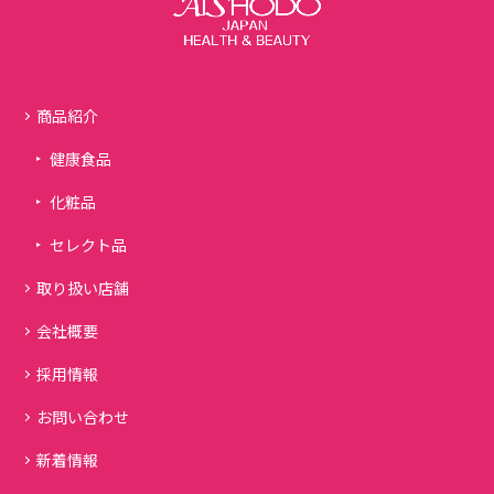
商品紹介
健康食品
化粧品
セレクト品
取り扱い店舗
会社概要
採用情報
お問い合わせ
新着情報