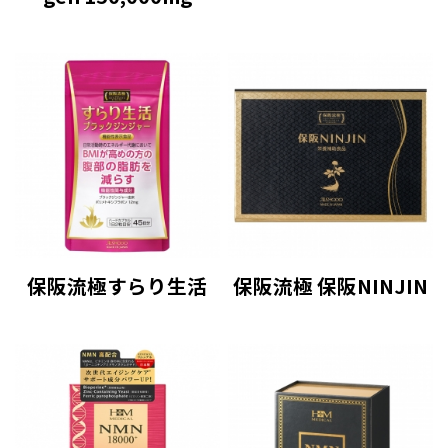
保阪流極すらり生活
保阪流極 保阪NINJIN