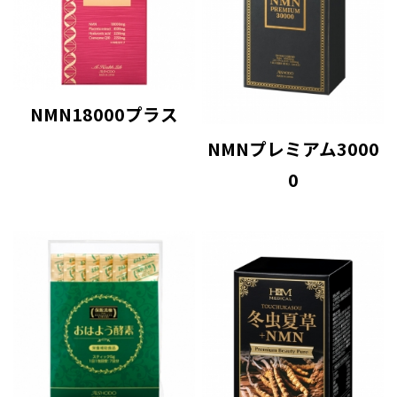
NMN18000プラス
NMNプレミアム3000
0