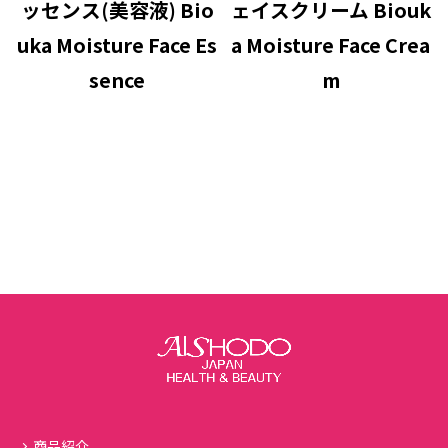
ッセンス(美容液) Bio
ェイスクリーム Biouk
uka Moisture Face Es
a Moisture Face Crea
sence
m
商品紹介