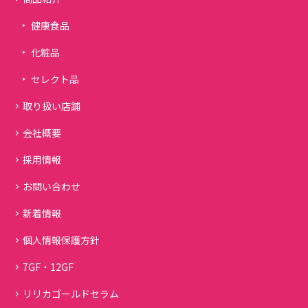
健康食品
化粧品
セレクト品
取り扱い店舗
会社概要
採用情報
お問い合わせ
新着情報
個人情報保護方針
7GF・12GF
リリカゴールドセラム