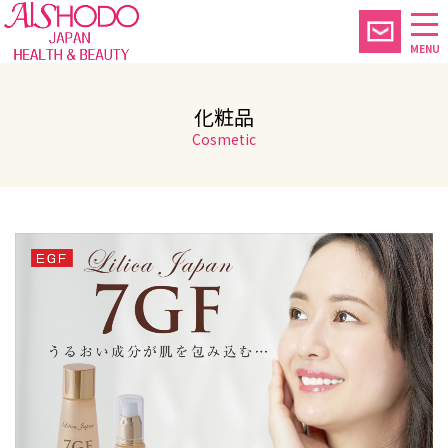
MENU
化粧品
Cosmetic