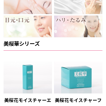
美桜華シリーズ
美桜花モイスチャーエ
美桜花モイスチャーフ