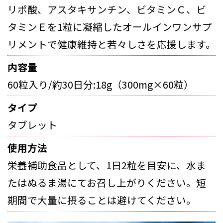
リポ酸、アスタキサンチン、ビタミンＣ、ビ
タミンＥを1粒に凝縮したオールインワンサプ
リメントで健康維持と若々しさを応援します。
内容量
60粒入り/約30日分:18g（300mg×60粒）
タイプ
タブレット
使用方法
栄養補助食品として、1日2粒を目安に、水ま
たはぬるま湯にてお召し上がりください。短
期間で大量に摂ることは避けてください。