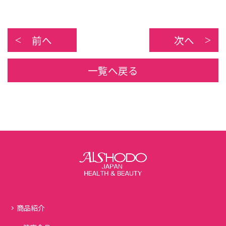
前へ
次へ
一覧へ戻る
商品紹介