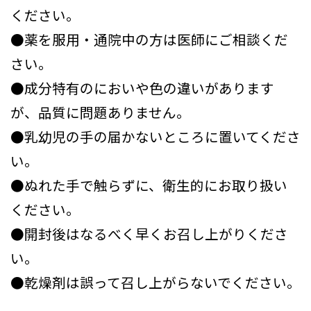
ください。
●薬を服用・通院中の方は医師にご相談くだ
さい。
●成分特有のにおいや色の違いがあります
が、品質に問題ありません。
●乳幼児の手の届かないところに置いてくださ
い。
●ぬれた手で触らずに、衛生的にお取り扱い
ください。
●開封後はなるべく早くお召し上がりくださ
い。
●乾燥剤は誤って召し上がらないでください。