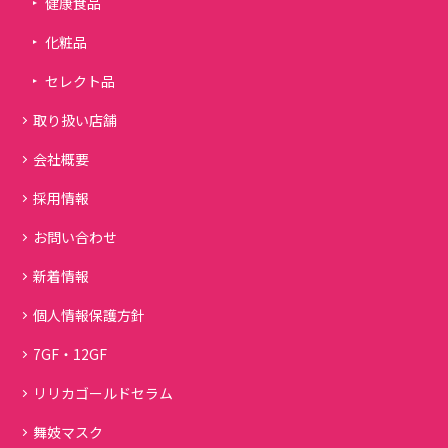
健康食品
化粧品
セレクト品
取り扱い店舗
会社概要
採用情報
お問い合わせ
新着情報
個人情報保護方針
7GF・12GF
リリカゴールドセラム
舞妓マスク