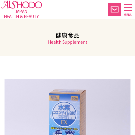
MENU
健康食品
Health Supplement