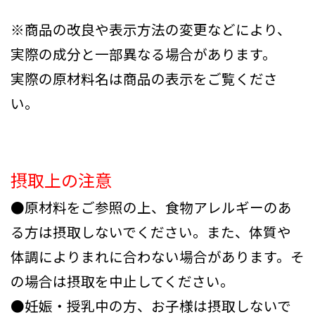
※商品の改良や表示方法の変更などにより、
実際の成分と一部異なる場合があります。
実際の原材料名は商品の表示をご覧くださ
い。
摂取上の注意
●原材料をご参照の上、食物アレルギーのあ
る方は摂取しないでください。また、体質や
体調によりまれに合わない場合があります。そ
の場合は摂取を中止してください。
●妊娠・授乳中の方、お子様は摂取しないで