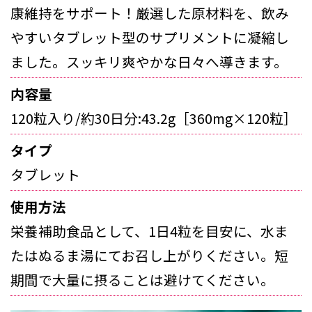
康維持をサポート！厳選した原材料を、飲み
やすいタブレット型のサプリメントに凝縮し
ました。スッキリ爽やかな日々へ導きます。
内容量
120粒入り/約30日分:43.2g［360mg×120粒］
タイプ
タブレット
使用方法
栄養補助食品として、1日4粒を目安に、水ま
たはぬるま湯にてお召し上がりください。短
期間で大量に摂ることは避けてください。