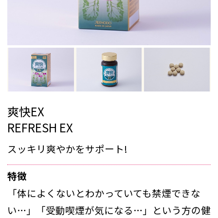
爽快EX
REFRESH EX
スッキリ爽やかをサポート!
特徴
「体によくないとわかっていても禁煙できな
い…」「受動喫煙が気になる…」という方の健