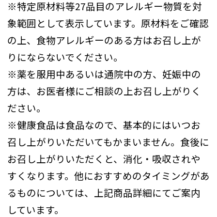
※特定原材料等27品目のアレルギー物質を対
象範囲として表示しています。原材料をご確認
の上、食物アレルギーのある方はお召し上が
りにならないでください。
※薬を服用中あるいは通院中の方、妊娠中の
方は、お医者様にご相談の上お召し上がりく
ださい。
※健康食品は食品なので、基本的にはいつお
召し上がりいただいてもかまいません。食後に
お召し上がりいただくと、消化・吸収されや
すくなります。他におすすめのタイミングがあ
るものについては、上記商品詳細にてご案内
しています。