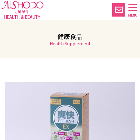
MENU
健康食品
Health Supplement