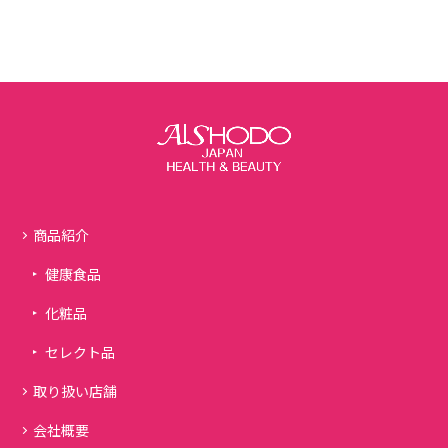
商品紹介
健康食品
化粧品
セレクト品
取り扱い店舗
会社概要