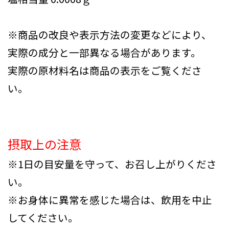
※商品の改良や表示方法の変更などにより、
実際の成分と一部異なる場合があります。
実際の原材料名は商品の表示をご覧くださ
い。
摂取上の注意
※1日の目安量を守って、お召し上がりくださ
い。
※お身体に異常を感じた場合は、飲用を中止
してください。