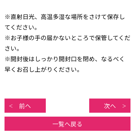
※直射日光、高温多湿な場所をさけて保存し
てください。
※お子様の手の届かないところで保管してくだ
さい。
※開封後はしっかり開封口を閉め、なるべく
早くお召し上がりください。
前へ
次へ
一覧へ戻る