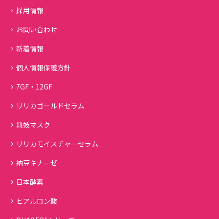
採用情報
お問い合わせ
新着情報
個人情報保護方針
7GF・12GF
リリカゴールドセラム
舞妓マスク
リリカモイスチャーセラム
納豆キナーゼ
日本酵素
ヒアルロン酸