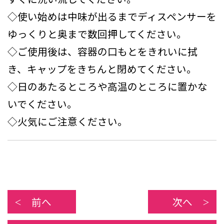
◇使い始めは中味が出るまでディスペンサーを
ゆっくりと奥まで数回押してください。
◇ご使用後は、容器の口もとをきれいに拭
き、キャップをきちんと閉めてください。
◇日のあたるところや高温のところに置かな
いでください。
◇火気にご注意ください。
前へ
次へ