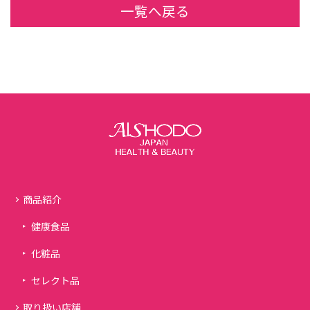
一覧へ戻る
商品紹介
健康食品
化粧品
セレクト品
取り扱い店舗