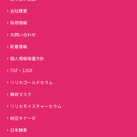
会社概要
採用情報
お問い合わせ
新着情報
個人情報保護方針
7GF・12GF
リリカゴールドセラム
舞妓マスク
リリカモイスチャーセラム
納豆キナーゼ
日本酵素