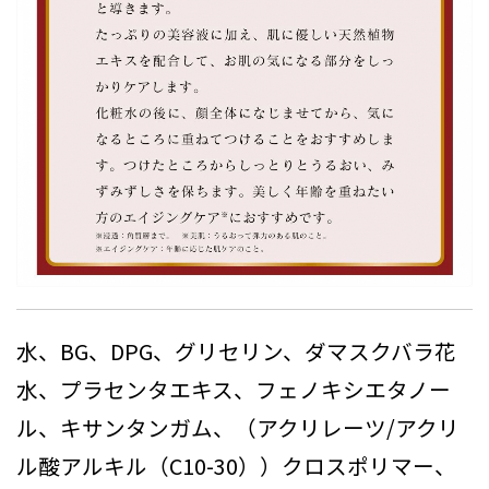
水、BG、DPG、グリセリン、ダマスクバラ花
水、プラセンタエキス、フェノキシエタノー
ル、キサンタンガム、（アクリレーツ/アクリ
ル酸アルキル（C10-30））クロスポリマー、