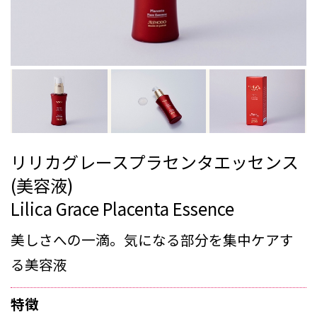
リリカグレースプラセンタエッセンス
(美容液)
Lilica Grace Placenta Essence
美しさへの一滴。気になる部分を集中ケアす
る美容液
特徴