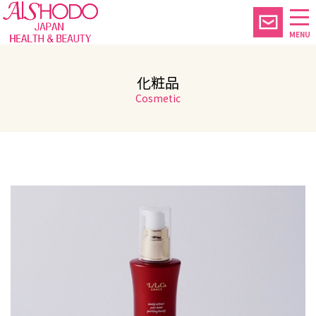
MENU
化粧品
Cosmetic