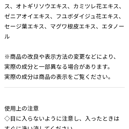
ス、オトギリソウエキス、カミツレ花エキス、
ゼニアオイエキス、フユボダイジュ花エキス、
セージ葉エキス、マグワ根皮エキス、エタノー
ル
※商品の改良や表示方法の変更などにより、
実際の成分と一部異なる場合があります。
実際の成分は商品の表示をご覧ください。
使用上の注意
◇目に入らないように注意し、入ったときは
すぐに洗い流してください。