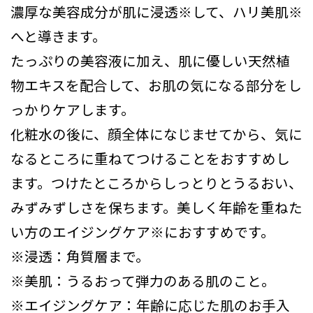
濃厚な美容成分が肌に浸透※して、ハリ美肌※
へと導きます。
たっぷりの美容液に加え、肌に優しい天然植
物エキスを配合して、お肌の気になる部分をし
っかりケアします。
化粧水の後に、顔全体になじませてから、気に
なるところに重ねてつけることをおすすめし
ます。つけたところからしっとりとうるおい、
みずみずしさを保ちます。美しく年齢を重ねた
い方のエイジングケア※におすすめです。
※浸透：角質層まで。
※美肌：うるおって弾力のある肌のこと。
※エイジングケア：年齢に応じた肌のお手入