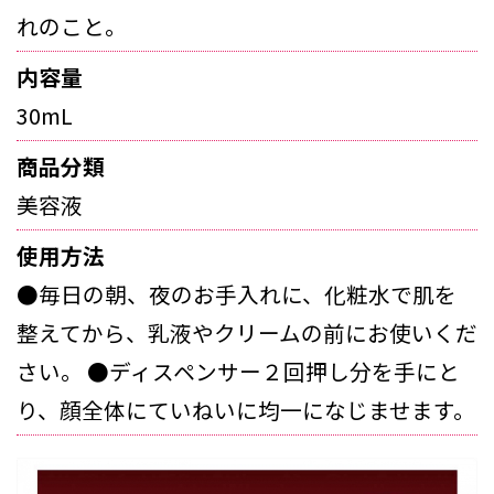
れのこと。
内容量
30mL
商品分類
美容液
使用方法
●毎日の朝、夜のお手入れに、化粧水で肌を
整えてから、乳液やクリームの前にお使いくだ
さい。 ●ディスペンサー２回押し分を手にと
り、顔全体にていねいに均一になじませます。