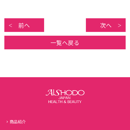
前へ
次へ
一覧へ戻る
商品紹介