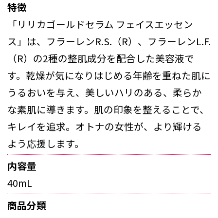
特徴
「リリカゴールドセラム フェイスエッセン
ス」は、フラーレンR.S.（R）、フラーレンL.F.
（R）の2種の整肌成分を配合した美容液で
す。乾燥が気になりはじめる年齢を重ねた肌に
うるおいを与え、美しいハリのある、柔らか
な素肌に導きます。肌の印象を整えることで、
キレイを追求。オトナの女性が、より輝ける
よう応援します。
内容量
40mL
商品分類