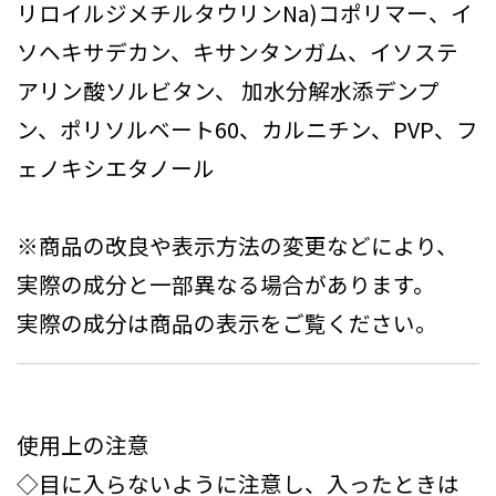
リロイルジメチルタウリンNa)コポリマー、イ
ソヘキサデカン、キサンタンガム、イソステ
アリン酸ソルビタン、 加水分解水添デンプ
ン、ポリソルベート60、カルニチン、PVP、フ
ェノキシエタノール
※商品の改良や表示方法の変更などにより、
実際の成分と一部異なる場合があります。
実際の成分は商品の表示をご覧ください。
使用上の注意
◇目に入らないように注意し、入ったときは