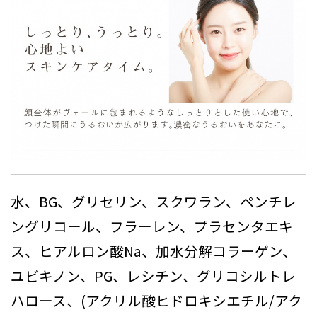
水、BG、グリセリン、スクワラン、ペンチレ
ングリコール、フラーレン、プラセンタエキ
ス、ヒアルロン酸Na、加水分解コラーゲン、
ユビキノン、PG、レシチン、グリコシルトレ
ハロース、(アクリル酸ヒドロキシエチル/アク