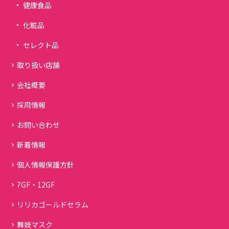
健康食品
化粧品
セレクト品
取り扱い店舗
会社概要
採用情報
お問い合わせ
新着情報
個人情報保護方針
7GF・12GF
リリカゴールドセラム
舞妓マスク