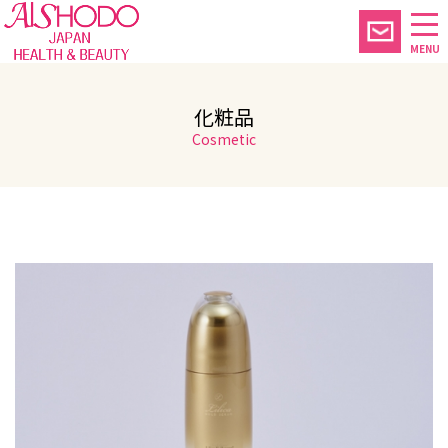
MENU
化粧品
Cosmetic