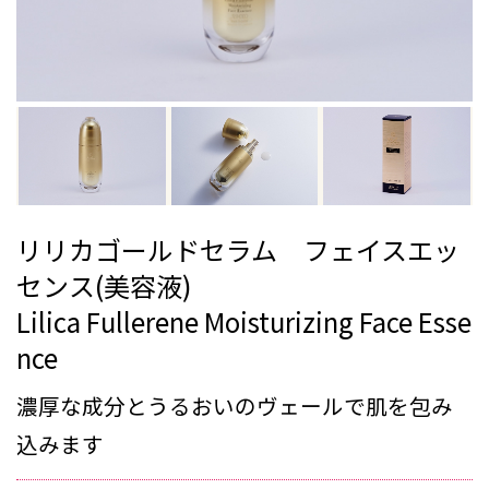
リリカゴールドセラム フェイスエッ
センス(美容液)
Lilica Fullerene Moisturizing Face Esse
nce
濃厚な成分とうるおいのヴェールで肌を包み
込みます