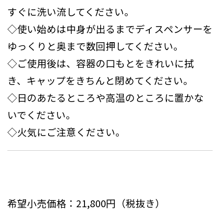
すぐに洗い流してください。
◇使い始めは中身が出るまでディスペンサーを
ゆっくりと奥まで数回押してください。
◇ご使用後は、容器の口もとをきれいに拭
き、キャップをきちんと閉めてください。
◇日のあたるところや高温のところに置かな
いでください。
◇火気にご注意ください。
希望小売価格：21,800円（税抜き）