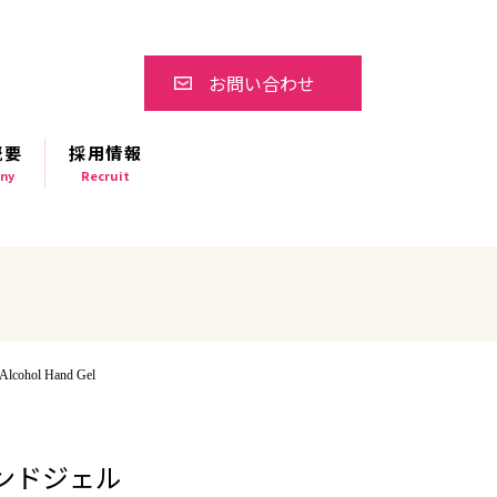
お問い合わせ
概要
採用情報
ny
Recruit
hol Hand Gel
ンドジェル