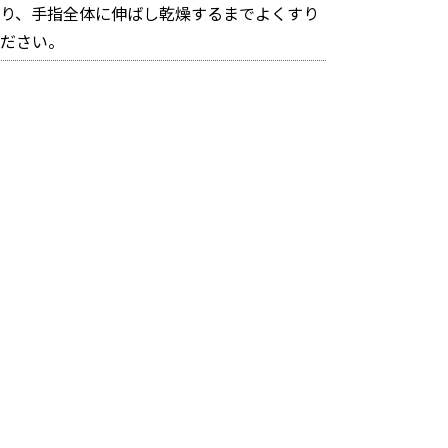
り、手指全体に伸ばし乾燥するまでよくすり
ださい。