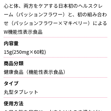
心と体、両方をケアする日本初のヘルスクレ
ーム（パッションフラワー）と、初の組み合わ
せ（パッションフラワー×マキベリー）による
W機能性表示食品
内容量
15g(250mg×60粒)
商品分類
健康食品（機能性表示食品）
タイプ
丸型タブレット
使用方法