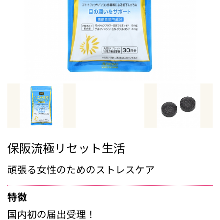
保阪流極リセット生活
頑張る女性のためのストレスケア
特徴
国内初の届出受理！