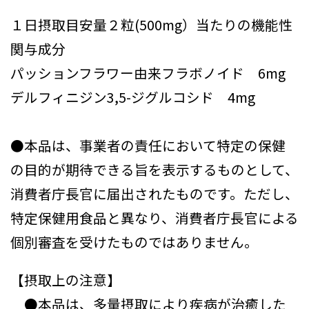
１日摂取目安量２粒(500mg）当たりの機能性
関与成分
パッションフラワー由来フラボノイド 6mg
デルフィニジン3,5-ジグルコシド 4mg
●本品は、事業者の責任において特定の保健
の目的が期待できる旨を表示するものとして、
消費者庁長官に届出されたものです。ただし、
特定保健用食品と異なり、消費者庁長官による
個別審査を受けたものではありません。
【摂取上の注意】
●本品は、多量摂取により疾病が治癒した