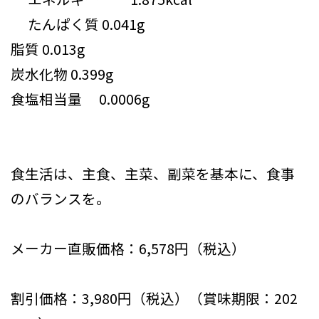
たんぱく質 0.041g
脂質 0.013g
炭水化物 0.399g
食塩相当量 0.0006g
食生活は、主食、主菜、副菜を基本に、食事
のバランスを。
メーカー直販価格：6,578円（税込）
割引価格：3,980円（税込）（賞味期限：202