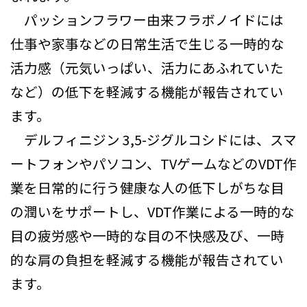
パッションフラワー由来フラボノイドには
仕事や家事などの日常生活で生じる一時的な
活力感（元気いっぱい、活力にあふれていた
など）の低下を軽減する機能が報告されてい
ます。
デルフィニジン 3,5-ジグルコシドには、スマ
ートフォンやパソコン、TVゲームなどのVDT作
業を日常的に行う健康な人の低下しがちな目
の潤いをサポートし、VDT作業による一時的な
目の疲労感や一時的な目の不快感及び、一時
的な肩の負担を軽減する機能が報告されてい
ます。