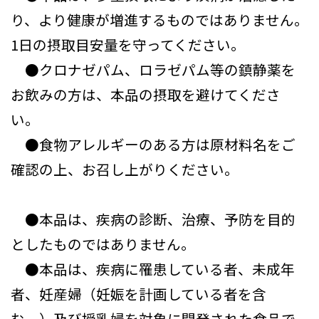
り、より健康が増進するものではありません。
1日の摂取目安量を守ってください。
●クロナゼパム、ロラゼパム等の鎮静薬を
お飲みの方は、本品の摂取を避けてくださ
い。
●食物アレルギーのある方は原材料名をご
確認の上、お召し上がりください。
●本品は、疾病の診断、治療、予防を目的
としたものではありません。
●本品は、疾病に罹患している者、未成年
者、妊産婦（妊娠を計画している者を含
む。）及び授乳婦を対象に開発された食品で