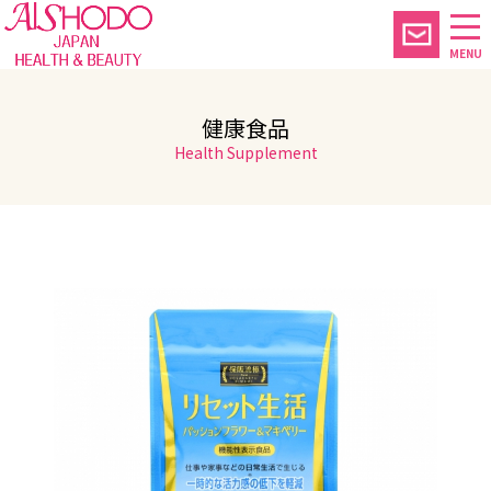
MENU
健康食品
Health Supplement