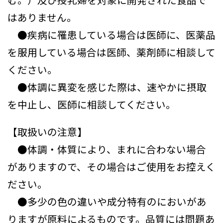
はありません。
●疾病に罹患している場合は医師に、医薬品
を服用している場合は医師、薬剤師に相談して
ください。
●体調に異変を感じた際は、速やかに摂取
を中止し、医師に相談してください。
【取扱いの注意】
●体調・体質により、まれに合わない場合
がありますので、その場合はご使用をお控えく
ださい。
●多少の色の違いや成分特有のにおいがあ
りますが原料によるものです。品質には問題あ