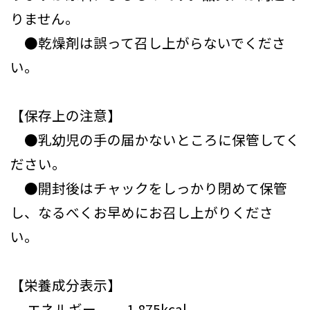
りません。
●乾燥剤は誤って召し上がらないでくださ
い。
【保存上の注意】
●乳幼児の手の届かないところに保管してく
ださい。
●開封後はチャックをしっかり閉めて保管
し、なるべくお早めにお召し上がりくださ
い。
【栄養成分表示】
エネルギー 1.875kcal