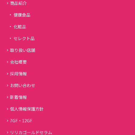
商品紹介
健康食品
化粧品
セレクト品
取り扱い店舗
会社概要
採用情報
お問い合わせ
新着情報
個人情報保護方針
7GF・12GF
リリカゴールドセラム