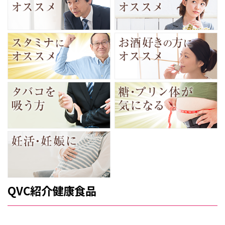
QVC紹介健康食品