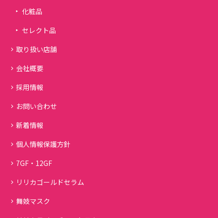
化粧品
セレクト品
取り扱い店舗
会社概要
採用情報
お問い合わせ
新着情報
個人情報保護方針
7GF・12GF
リリカゴールドセラム
舞妓マスク