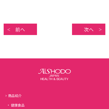
前へ
次へ
商品紹介
健康食品