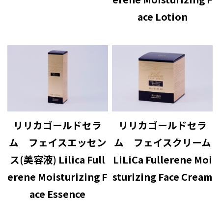
ace Lotion
リリカゴールドセラ
リリカゴールドセラ
ム フェイスエッセン
ム フェイスクリーム
ス(美容液) Lilica Full
LiLiCa Fullerene Moi
erene Moisturizing F
sturizing Face Cream
ace Essence