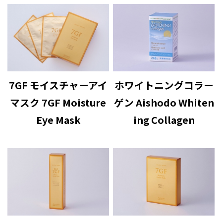
7GF モイスチャーアイ
ホワイトニングコラー
マスク 7GF Moisture
ゲン Aishodo Whiten
Eye Mask
ing Collagen